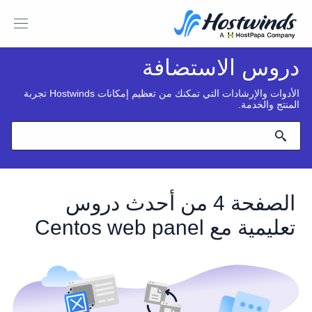
دروس الاستضافة
الأدوات والإرشادات التي تمكنك من تعظيم إمكانات Hostwinds تجربة
المنتج والخدمة.
الصفحة 4 من أحدث دروس
تعليمية مع Centos web panel