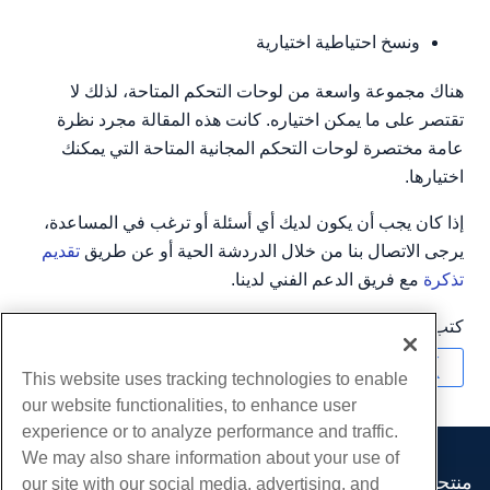
ونسخ احتياطية اختيارية
هناك مجموعة واسعة من لوحات التحكم المتاحة، لذلك لا
تقتصر على ما يمكن اختياره. كانت هذه المقالة مجرد نظرة
عامة مختصرة لوحات التحكم المجانية المتاحة التي يمكنك
اختيارها.
إذا كان يجب أن يكون لديك أي أسئلة أو ترغب في المساعدة،
يرجى الاتصال بنا من خلال الدردشة الحية أو عن طريق
تقديم
تذكرة
مع فريق الدعم الفني لدينا.
كتب بواسطة
Michael Brower
/
مارس 28, 2017
نسخ URL
This website uses tracking technologies to enable
our website functionalities, to enhance user
experience or to analyze performance and traffic.
We may also share information about your use of
منتجات
our site with our social media, advertising, and