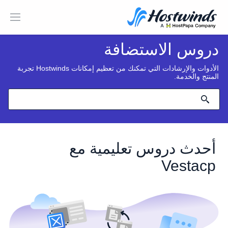
دروس الاستضافة
الأدوات والإرشادات التي تمكنك من تعظيم إمكانات Hostwinds تجربة
المنتج والخدمة.
أحدث دروس تعليمية مع
Vestacp