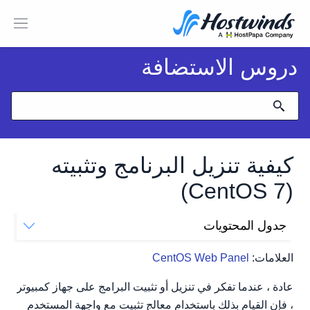
دروس الاستضافة
كيفية تنزيل البرنامج وتثبيته
(CentOS 7)
جدول المحتويات
كيفية تنزيل وتثبيت البرنامج باستخدام Yum
العلامات:
CentOS Web Panel
عادة ، عندما تفكر في تنزيل أو تثبيت البرامج على جهاز كمبيوتر
، فإن القيام بذلك باستخدام معالج تثبيت مع واجهة المستخدم