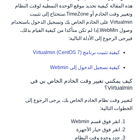
هذه المقالة كيفية تحديد موقع الوحدة النمطية لوقت النظام
وتغيير وقت الخادم أو TimeZone.ستحتاج إلى تثبيت
Virtualmin على الخادم الخاص بك وتسجيل الدخول باستخدام
وصول WebMin.إذا لم تكن متأكدا من كيفية القيام بذلك،
فيرجى الرجوع إلى الأدلة التالية:
كيفية تثبيت برنامج Virtualmin (CentOS 7)
كيفية تسجيل الدخول إلى Webmin
كيف يمكنني تغيير وقت الخادم الخاص بي في
Virtualmin؟
لتغيير وقت نظام الخادم الخاص بك، يرجى الرجوع إلى
الخطوات التالية:
انقر فوق قسم Webmin
انقر فوق خيار الأجهزة
حدد وحدة وقت النظام