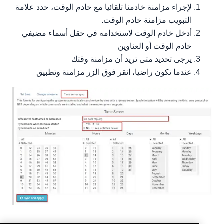
لإجراء مزامنة خادمنا تلقائيا مع خادم الوقت، حدد علامة
التبويب مزامنة خادم الوقت.
أدخل خادم الوقت لاستخدامه في حقل أسماء مضيفي
خادم الوقت أو العناوين
يرجى تحديد متى تريد أن مزامنة وقتك
عندما تكون راضيا، انقر فوق الزر مزامنة وتطبيق