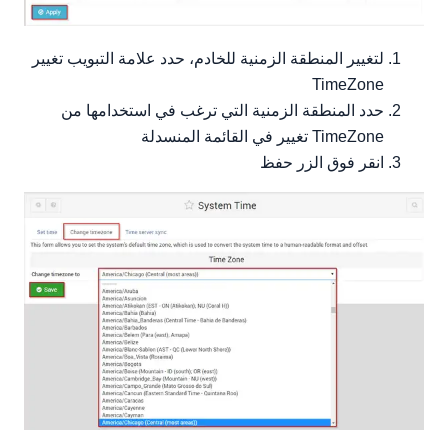
لتغيير المنطقة الزمنية للخادم، حدد علامة التبويب تغيير
TimeZone
حدد المنطقة الزمنية التي ترغب في استخدامها من
TimeZone تغيير في القائمة المنسدلة
انقر فوق الزر حفظ