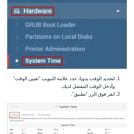
لتحديد الوقت يدويا، حدد علامة التبويب "تعيين الوقت"
وأدخل الوقت المفضل لديك.
انقر فوق الزر "تطبيق".