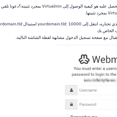
سؤال واسع النطاق الذي نحصل عليه هو كيفية الوصول إلى Virtualmin
ب الخاص بك
ال مع صفحة تسجيل الدخول مشابهة لقطة الشاشة التالية.