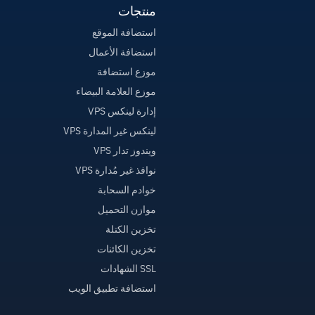
منتجات
استضافة الموقع
استضافة الأعمال
موزع استضافة
موزع العلامة البيضاء
إدارة لينكس VPS
لينكس غير المدارة VPS
ويندوز تدار VPS
نوافذ غير مُدارة VPS
خوادم السحابة
موازن التحميل
تخزين الكتلة
تخزين الكائنات
SSL الشهادات
استضافة تطبيق الويب