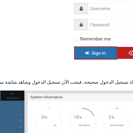
تماد تسجيل الدخول صحيحة، فيجب الآن تسجيل الدخول وشاهد شاشة مشا