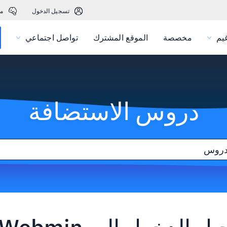
تسجيل الدخول
م
يم
مخصصة
الموقع المشترك
تواصل اجتماعي
دروس الاستضافة