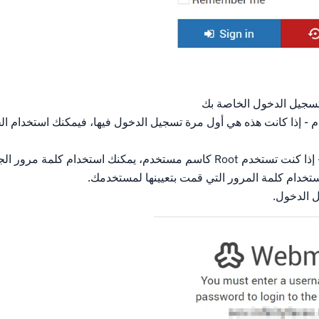
 تسجيل الدخول الخاصة بك
 - إذا كانت هذه هي أول مرة تسجيل الدخول فيها، فيمكنك استخدام ا
كلمة المرور - إذا كنت تستخدم Root كاسم مستخدم، يمكنك استخدام كلم
تخدام كلمة المرور التي قمت بتعيينها لمستخدمك.
ل الدخول.