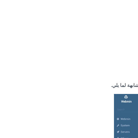
بهة لما يلي.