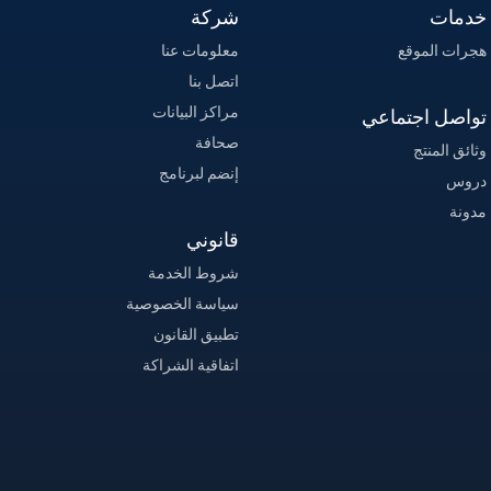
خدمات
شركة
هجرات الموقع
معلومات عنا
اتصل بنا
مراكز البيانات
تواصل اجتماعي
صحافة
وثائق المنتج
إنضم لبرنامج
دروس
مدونة
قانوني
شروط الخدمة
سياسة الخصوصية
تطبيق القانون
اتفاقية الشراكة