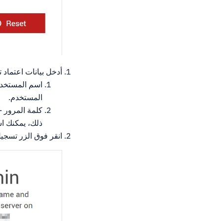
أدخل بيانات اعتماد
اسم المستخدم
المستخدم.
ذلك، يمكنك اس
انقر فوق الزر تسجي