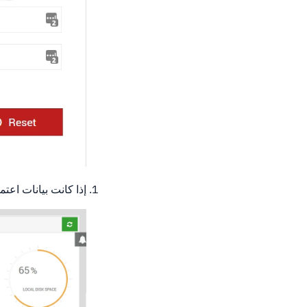
إذا كانت بيانات اع