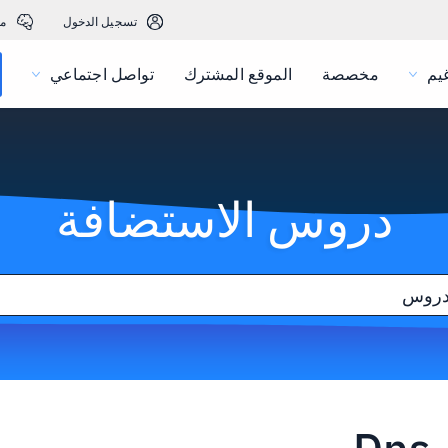
تسجيل الدخول
م
يم
مخصصة
الموقع المشترك
تواصل اجتماعي
دروس الاستضافة