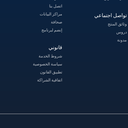
اتصل بنا
مراكز البيانات
تواصل اجتماعي
صحافة
وثائق المنتج
إنضم لبرنامج
دروس
مدونة
قانوني
شروط الخدمة
سياسة الخصوصية
تطبيق القانون
اتفاقية الشراكة