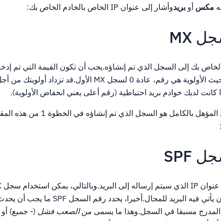
ه
مكس
أو
بريد
وأشار إلى عنوان IP الخاص بالخادم الخاص بك:
الخاص بك إلى السجل الذي تم إنشاؤه.يجب أن تكون القيمة التي تم إدخا
 بالكامل هو السجل الذي تم إنشاؤه في الخطوة 1 من هذه المقالة (
لتحديد المكان الذي يجب أن يأتي فيه البريد للمجال.أخير
من الصعب فشل
(- جميع) أو