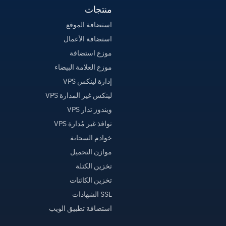
منتجات
استضافة الموقع
استضافة الأعمال
موزع استضافة
موزع العلامة البيضاء
إدارة لينكس VPS
لينكس غير المدارة VPS
ويندوز تدار VPS
نوافذ غير مُدارة VPS
خوادم السحابة
موازن التحميل
تخزين الكتلة
تخزين الكائنات
SSL الشهادات
استضافة تطبيق الويب