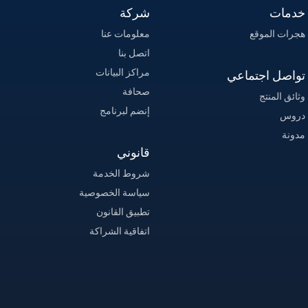
خدمات
شركة
هجرات الموقع
معلومات عنا
اتصل بنا
مراكز البيانات
تواصل اجتماعي
صحافة
وثائق المنتج
إنضم لبرنامج
دروس
مدونة
قانوني
شروط الخدمة
سياسة الخصوصية
تطبيق القانون
اتفاقية الشراكة