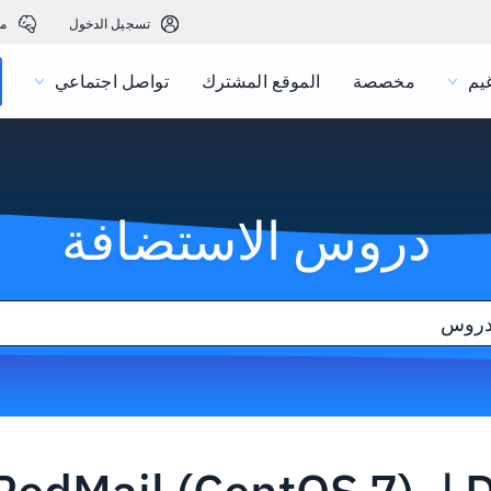
تسجيل الدخول
م
يم
مخصصة
الموقع المشترك
تواصل اجتماعي
دروس الاستضافة