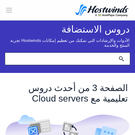
دروس الاستضافة
الأدوات والإرشادات التي تمكنك من تعظيم إمكانات Hostwinds تجربة
المنتج والخدمة.
الصفحة 3 من أحدث دروس
تعليمية مع Cloud servers