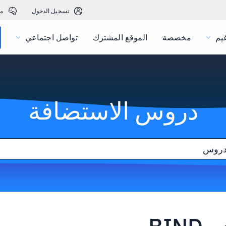
تسجيل الدخول
م
يم
مخصصة
الموقع المشترك
تواصل اجتماعي
دروس الاستضافة