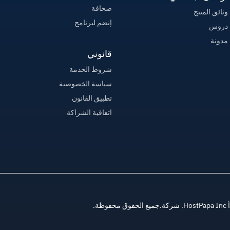
صحافة
وثائق المنتج
إنضم لبرنامج
دروس
مدونة
قانوني
شروط الخدمة
سياسة الخصوصية
تطبيق القانون
اتفاقية الشراكة