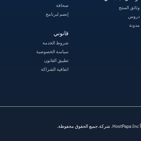
صحافة
وثائق المنتج
إنضم لبرنامج
دروس
مدونة
قانوني
شروط الخدمة
سياسة الخصوصية
تطبيق القانون
اتفاقية الشراكة