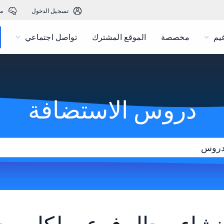
تسجيل الدخول
م
يم
مخصصة
الموقع المشترك
تواصل اجتماعي
دروس الاستضافة