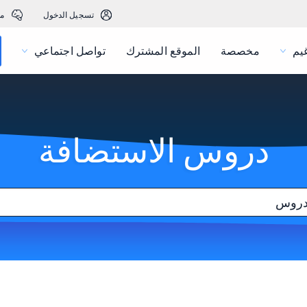
تسجيل الدخول
م
يم
مخصصة
الموقع المشترك
تواصل اجتماعي
دروس الاستضافة