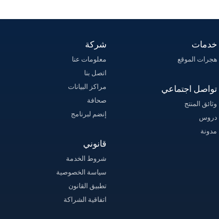
خدمات
شركة
هجرات الموقع
معلومات عنا
اتصل بنا
مراكز البيانات
تواصل اجتماعي
صحافة
وثائق المنتج
إنضم لبرنامج
دروس
مدونة
قانوني
شروط الخدمة
سياسة الخصوصية
تطبيق القانون
اتفاقية الشراكة