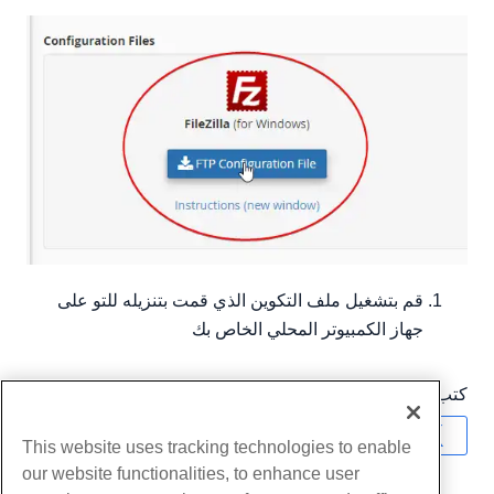
قم بتشغيل ملف التكوين الذي قمت بتنزيله للتو على
جهاز الكمبيوتر المحلي الخاص بك
كتب بواسطة
Michael Brower
/
ديسمبر 12, 2016
نسخ URL
This website uses tracking technologies to enable
our website functionalities, to enhance user