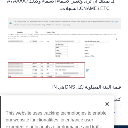
يمكنك أن ترى وتغيير الأسماء الأسماء وكذلك A / AAAA /
CNAME / ETC. السجلات.
قيمة الفئة المطلوبة لكل DNS هي IN
كتب بواسطة
Hostwinds Team
/
ديسمبر 13, 2016
نسخ URL
This website uses tracking technologies to enable
our website functionalities, to enhance user
experience or to analyze performance and traffic.