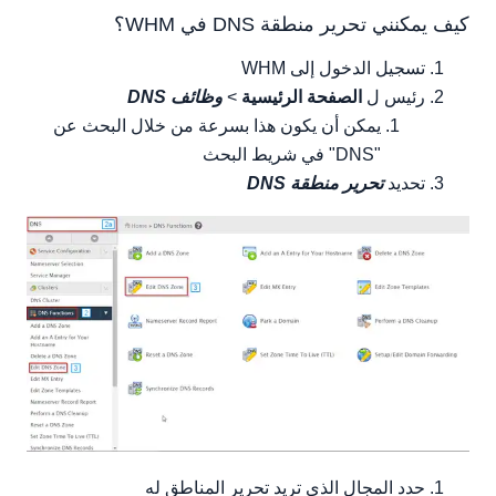
كيف يمكنني تحرير منطقة DNS في WHM؟
تسجيل الدخول إلى WHM
رئيس ل
الصفحة الرئيسية
>
وظائف DNS
يمكن أن يكون هذا بسرعة من خلال البحث عن
"DNS" في شريط البحث
تحديد
تحرير منطقة DNS
حدد المجال الذي تريد تحرير المناطق له