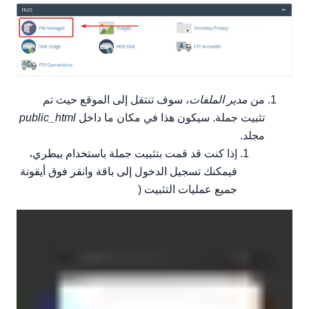
من
مدير الملفات
، سوف تنتقل إلى الموقع حيث تم
تثبيت جملة. سيكون هذا في مكان ما داخل
public_html
مجلد.
إذا كنت قد قمت بتثبيت جملة باستخدام بيطري،
فيمكنك تسجيل الدخول إلى باقة وانقر فوق أيقونة
جميع عمليات التثبيت (