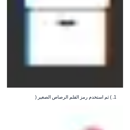
) ثم استخدم رمز القلم الرصاص الصغير (