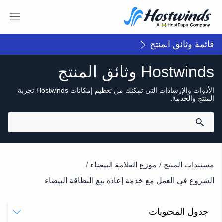
قائمة وثائق المنتج
Hostwinds وثائق المنتج
الأدوات والإرشادات التي تمكنك من تعظيم إمكانات Hostwinds تجربة
المنتج والخدمة.
مستندات المنتج
/
موزع العلامة البيضاء
/
الشروع في العمل مع خدمة إعادة بيع البطاقة البيضاء
جدول المحتويات