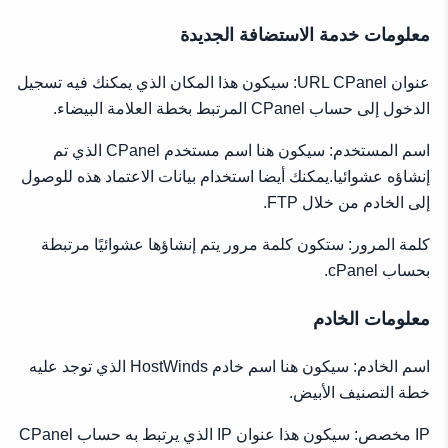
معلومات خدمة الاستضافة الجديدة
عنوان URL CPanel: سيكون هذا المكان الذي يمكنك فيه تسجيل
الدخول إلى حساب CPanel المرتبط بخطة العلامة البيضاء.
اسم المستخدم: سيكون هنا اسم مستخدم CPanel الذي تم
إنشاؤه عشوائيا.يمكنك أيضا استخدام بيانات الاعتماد هذه للوصول
إلى الخادم من خلال FTP.
كلمة المرور: ستكون كلمة مرور يتم إنشاؤها عشوائيًا مرتبطة
بحساب cPanel.
معلومات الخادم
اسم الخادم: سيكون هنا اسم خادم HostWinds الذي توجد عليه
خطة التصنيف الأبيض.
IP مخصص: سيكون هذا عنوان IP الذي يرتبط به حساب CPanel