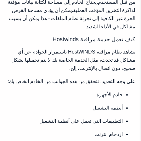
من قبل المستخدم.يحتاج الخادم إلى مساحة لكتابة بيانات مؤقتة
لذاكرة التخزين المؤقت العملية.يمكن أن يؤدي مساحة القرص
الحرة غير الكافية إلى تجزئة نظام الملفات - هذا يمكن أن يسبب
مشاكل في الأداء الشديد.
كيف تعمل خدمة مراقبة Hostwinds
يشاهد نظام مراقبة HostWINDS باستمرار الخوادم عن أي
مشاكل قد تحدث، مثل الخدمة الخاصة بك لا يتم تحميلها بشكل
صحيح، دون اتصال بالإنترنت، إلخ.
على وجه التحديد، نتحقق من هذه الجوانب من الخادم الخاص بك:
خادم الأجهزة
أنظمة التشغيل
التطبيقات التي تعمل على أنظمة التشغيل
ازدحام انترنت