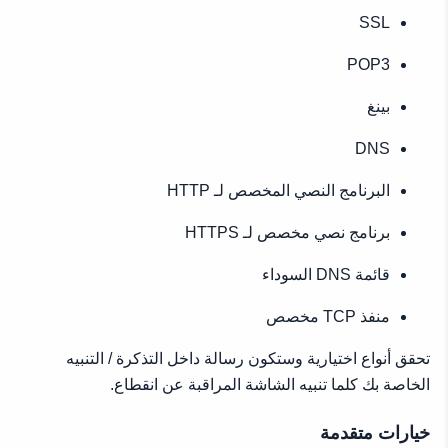
SSL
POP3
بينغ
DNS
البرنامج النصي المخصص لـ HTTP
برنامج نصي مخصص لـ HTTPS
قائمة DNS السوداء
منفذ TCP مخصص
تحقق أنواع اختيارية وستكون رسالة داخل التذكرة / التنبيه
الخاصة بك كلما تنبيه الشاشة المراقبة عن انقطاع.
خيارات متقدمة