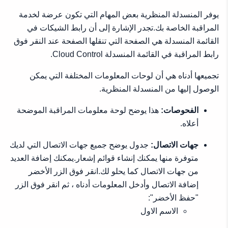
يوفر المنسدلة المنظرية بعض المهام التي تكون عرضة لخدمة
المراقبة الخاصة بك.تجدر الإشارة إلى أن رابط الشيكات في
القائمة المنسدلة هي الصفحة التي تنقلها الصفحة عند النقر فوق
رابط المراقبة في القائمة المنسدلة Cloud Control.
تجميعها أدناه هي أن لوحات المعلومات المختلفة التي يمكن
الوصول إليها من المنسدلة المنظرية.
الفحوصات:
هذا يوضح لوحة معلومات المراقبة الموضحة
أعلاه.
جهات الاتصال:
جدول يوضح جميع جهات الاتصال التي لديك
متوفرة منها يمكنك إنشاء قوائم إشعار.يمكنك إضافة العديد
من جهات الاتصال كما يحلو لك.انقر فوق الزر الأخضر
إضافة الاتصال وأدخل المعلومات أدناه ، ثم انقر فوق الزر
"حفظ الأخضر":
الاسم الاول