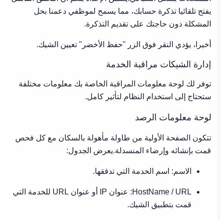
يفتح تلقائيا تذكرة حسابك، مما يسمح لموظفي دعمنا بحل
المشكلة دون حاجتك على تقديم التذكرة.
أخيرا، يؤدي النقر فوق الزر "حفظ الأخضر" تعيين الشيك.
إدارة الشيكات مراقبة الخدمة
توفر لك لوحة معلومات المراقبة الخاصة بك معلومات مختلفة
ستحتاج إلى استخدام النظام لتأثير كامل.
لوحة معلومات الرصد
تتكون الصفحة الأولية من طاولة مأهولة بالسكان مع كل فحص
قمت بإنشائه وإرضاء المنسدلة.يعرض الجدول:
الاسم: اسم الخدمة التي تدققها.
HostName / URL: عنوان IP أو عنوان URL للخدمة التي
قمت بتطبيق الشيك.