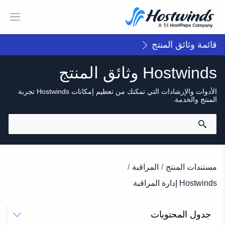
قائمة وثائق المنتج
Hostwinds وثائق المنتج
الأدوات والإرشادات التي تمكنك من تعظيم إمكانات Hostwinds تجربة
المنتج والخدمة.
مستندات المنتج
/
المراقبة
/
Hostwinds إدارة المراقبة
جدول المحتويات