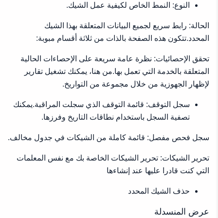
النوع: النمط الخاص لكيفية عمل الشيك.
الحالة: رابط سريع لجميع البيانات المتعلقة بهذا الشيك
المحدد.تتكون هذه الصفحة بالذات من ثلاثة أقسام مبوبة:
تحقق الإحصائيات: نظرة عامة سريعة على الإحصاءات الحالية
المتعلقة بالخدمة التي تعمل بها.من هنا، يمكنك تشغيل تقارير
لإظهار الجهوزية من خلال مجموعة من التواريخ.
سجل التوقف: قائمة التوقف الذي سجلت المراقبة.يمكنك
تصفية السجل باستخدام نطاقات التاريخ وفرزها.
سجل فحص مفصل: قائمة كاملة من الشيكات في جدول مخالف.
تحرير الشيكات: تحرير الشيكات الخاصة بك مع نفس المعلمات
التي كنت قادرا عليها عند إنشاءها
حذف الشيك المحدد
عرض المنسدلة