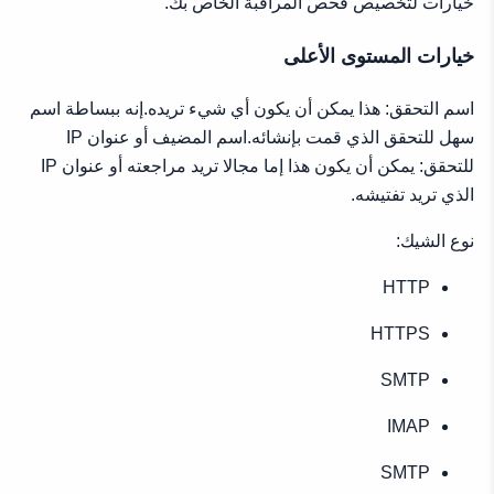
خيارات لتخصيص فحص المراقبة الخاص بك.
خيارات المستوى الأعلى
اسم التحقق: هذا يمكن أن يكون أي شيء تريده.إنه ببساطة اسم
سهل للتحقق الذي قمت بإنشائه.اسم المضيف أو عنوان IP
للتحقق: يمكن أن يكون هذا إما مجالا تريد مراجعته أو عنوان IP
الذي تريد تفتيشه.
نوع الشيك:
HTTP
HTTPS
SMTP
IMAP
SMTP