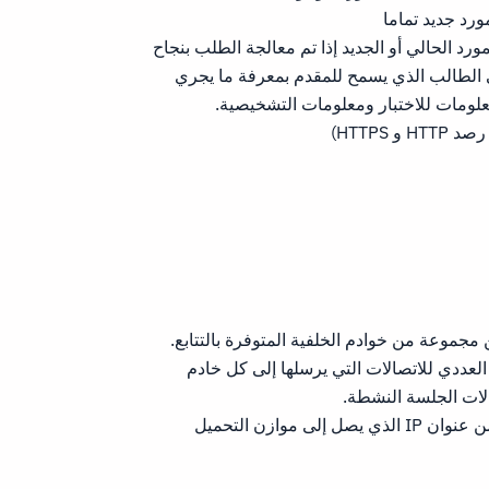
ورد جديد تماما
رد الحالي أو الجديد إذا تم معالجة الطلب بنجاح
 الطالب الذي يسمح للمقدم بمعرفة ما يجري
علومات للاختبار ومعلومات التشخيصية.
 مجموعة من خوادم الخلفية المتوفرة بالتتابع.
العددي للاتصالات التي يرسلها إلى كل خادم
لات الجلسة النشطة.
مصدر IP: هذه الخوارزمية سوف تولد تجزئة من عنوان IP الذي يصل إلى موازن التحميل