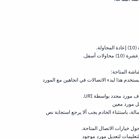
تخدم هذا لبدء الاتصالات في اتجاهين مع المورد
مورد محدد بواسطة URI.
ل مورد معين
ة، باستثناء الخادم يجب ألا يرجع استجابة نص
ول خيارات الاتصال المتاحة.
تعليمات لتعديل مورد موجود