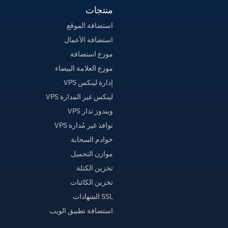
منتجات
استضافة الموقع
استضافة الأعمال
موزع استضافة
موزع العلامة البيضاء
إدارة لينكس VPS
لينكس غير المدارة VPS
ويندوز تدار VPS
نوافذ غير مُدارة VPS
خوادم السحابة
موازن التحميل
تخزين الكتلة
تخزين الكائنات
SSL الشهادات
استضافة تطبيق الويب