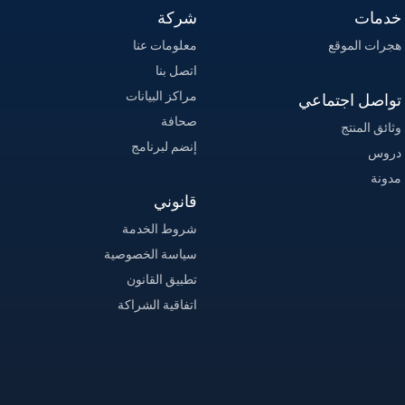
خدمات
شركة
هجرات الموقع
معلومات عنا
اتصل بنا
مراكز البيانات
تواصل اجتماعي
صحافة
وثائق المنتج
إنضم لبرنامج
دروس
مدونة
قانوني
شروط الخدمة
سياسة الخصوصية
تطبيق القانون
اتفاقية الشراكة