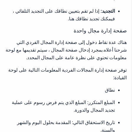
التجديد:
إذا لم تقم بتعيين نطاقك على التجديد التلقائي ،
فيمكنك تجديد نطاقك هنا.
صفحة إدارة مجال واحدة
هناك عدة نقاط دخول إلى صفحة إدارة المجال الفردي التي
شرحنا أعلاه.بمجرد إدخال صفحة المجال ، سيتم تقديمها مع لوحة
معلومات تحتوي على نظرة عامة على المجال المحدد.
توفر صفحة إدارة المجالات الفردية المعلومات التالية على لوحة
القيادة:
نطاق
المبلغ المتكرر: المبلغ الذي يتم فرض رسوم على عملية
تجديد المجال والدورة.
تاريخ الاستحقاق التالي: المقدمة بحلول اليوم والشهر
والسنة.