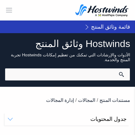
قائمة وثائق المنتج
Hostwinds وثائق المنتج
الأدوات والإرشادات التي تمكنك من تعظيم إمكانات Hostwinds تجربة
المنتج والخدمة.
مستندات المنتج
/
المجالات
/
إدارة المجالات
جدول المحتويات
إدارة مجالاتك