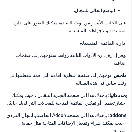
الوضع الحالي للمجال.
على الجانب الأيسر من لوحة القيادة، يمكنك العثور على إدارة
المنسدلة والإجراءات المنسدلة.
إدارة القائمة المنسدلة
يوفر إدارة إدارة الأدوات الثالثة روابط ستوجهك إلى صفحات
إضافية:
ملخص:
يوجهك إلى صفحة النظرة العامة التي قمنا بتغطيتها في
وقت سابق في هذه المقالة.
يجدد ذاتيا:
يأخذك هذا إلى صفحة التجديد التلقائي ، حيث يمكنك
اختيار تعطيل أو تمكين القائمة المتاحة للمجالات التي لديك حاليًا.
addons:
يأخذك هذا إلى صفحة Addon الخاصة بالمجال الفردي
، حيث يمكنك شراء وتفعيل الإضافات المتاحة مثل حماية
المعرف.