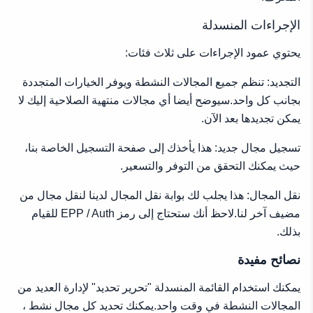
الإجراءات المنسدلة
يحتوي عمود الإجراءات على ثلاث فئات:
التجديد: تنظم جميع المجالات النشطة ويوفر الخيارات المتجددة
بجانب كل واحد.سيوضح أيضا أي مجالات منتهية الصلاحية إليك لا
يمكن تجديدها بعد الآن.
تسجيل مجال جديد: هذا يأخذك إلى صفحة التسجيل الخاصة بنا،
حيث يمكنك التحقق من التوفر والتسعير.
نقل المجال: هذا يجلب لك بوابة نقل المجال لدينا لنقل مجال من
مضيف آخر لنا.لاحظ أنك ستحتاج إلى رمز EPP / Auth للقيام
بذلك.
نصائح مفيدة
يمكنك استخدام القائمة المنسدلة "تحرير تحديد" لإدارة العديد من
المجالات النشطة في وقت واحد.يمكنك تحديد كل مجال نشط ،