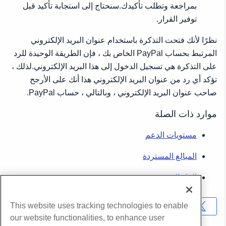
بمراجعة وتطلب تأكيدك.سنحتاج إلى استجابة تأكيد قبل
توفير القرار.
نظرًا لأنك فتحت التذكرة باستخدام عنوان البريد الإلكتروني
المرتبط بحساب PayPal الخاص بك ، فإن الطريقة الوحيدة للرد
على التذكرة هي تسجيل الدخول إلى هذا البريد الإلكتروني.لذلك ،
تؤكد أي رد من عنوان البريد الإلكتروني هذا أنك على الأرجح
صاحب عنوان البريد الإلكتروني ، وبالتالي ، حساب PayPal.
موارد ذات الصلة
مستويات الدعم
المبالغ المستردة
إلغاء الخدمة
This website uses tracking technologies to enable
نسخ URL
our website functionalities, to enhance user