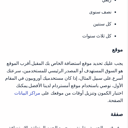
نصف سنوى
كل سنتين
كل ثلاث سنوات
موقع
يجب عليك تحديد موقع استضافة الخاص بك المقبل.أقرب الموقع
هو السوق المستهدف أو المصدر الرئيسي للمستخدمين، سرعتك
أسرع.على سبيل المثال، إذا كان مستخدميك أوروبيون في المقام
الأول، نوصي باستخدام موقع أمستردام لدينا الأفضل.يمكنك
اختبار الكمون وتنزيل أوقات من موقعك على
مراكز البيانات
الصفحة.
صفقة
يوفر قسم الحزمة مقارنة بين جميع الحزم المتعلقة بالاستضافة