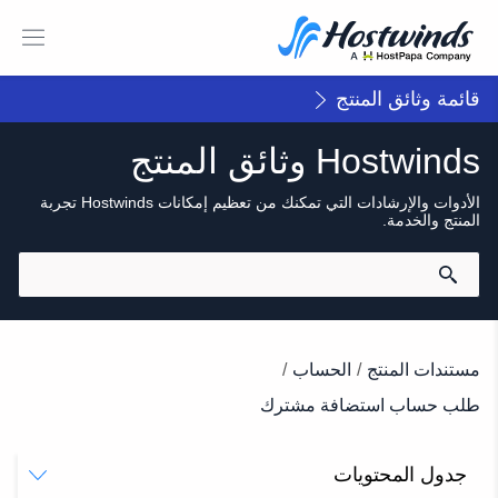
قائمة وثائق المنتج
Hostwinds وثائق المنتج
الأدوات والإرشادات التي تمكنك من تعظيم إمكانات Hostwinds تجربة
المنتج والخدمة.
مستندات المنتج
/
الحساب
/
طلب حساب استضافة مشترك
جدول المحتويات