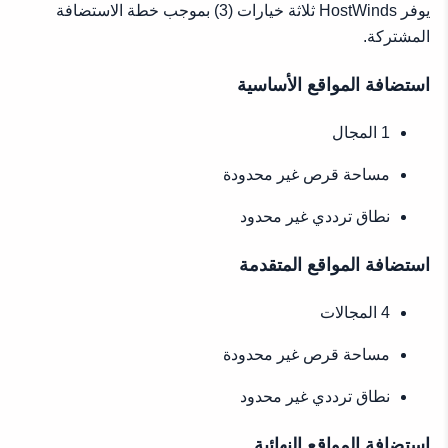
يوفر HostWinds ثلاثة خيارات (3) بموجب خطة الاستضافة
المشتركة.
استضافة المواقع الأساسية
1 المجال
مساحة قرص غير محدودة
نطاق ترددي غير محدود
استضافة المواقع المتقدمة
4 المجالات
مساحة قرص غير محدودة
نطاق ترددي غير محدود
استضافة المواقع النهائية