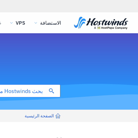
الاستضافة
VPS
غ
الصفحة الرئيسية