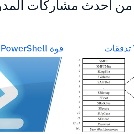
قوة PowerShell