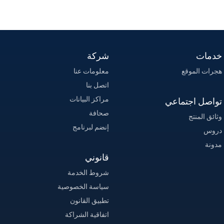
خدمات
شركة
هجرات الموقع
معلومات عنا
اتصل بنا
مراكز البيانات
تواصل اجتماعي
صحافة
وثائق المنتج
إنضم لبرنامج
دروس
مدونة
قانوني
شروط الخدمة
سياسة الخصوصية
تطبيق القانون
اتفاقية الشراكة