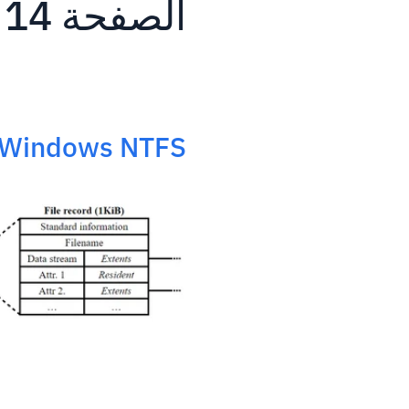
الصفحة 14 من أحدث مشاركات المدونة
Windows NTFS تدفقات