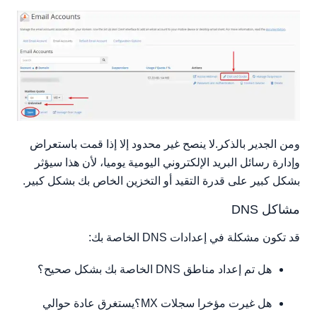
ومن الجدير بالذكر.لا ينصح غير محدود إلا إذا قمت باستعراض
وإدارة رسائل البريد الإلكتروني اليومية يوميا، لأن هذا سيؤثر
بشكل كبير على قدرة التقيد أو التخزين الخاص بك بشكل كبير.
مشاكل DNS
قد تكون مشكلة في إعدادات DNS الخاصة بك:
هل تم إعداد مناطق DNS الخاصة بك بشكل صحيح؟
هل غيرت مؤخرا سجلات MX؟يستغرق عادة حوالي