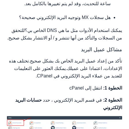
ساعة للتحديث، وقد لم يتم تغييرها بالكامل بعد.
هل سجلات MX وتوجيه البريد الإلكتروني صحيحة؟
يمكنك استخدام الأدوات مثل ما هي DNS الخاص بي؟للتحقق
من السجلات والتأكد من أنها تنتشر و / أو الانتشار بشكل صحيح.
مشاكل عميل البريد
تأكد من إعداد عميل البريد الخاص بك بشكل صحيح.تختلف هذه
الإعدادات، اعتمادا على عميلك.يمكنك العثور على التعليمات
للعديد من عملاء البريد الإلكتروني في CPanel.
الخطوة 1:
انتقل إلى cPanel
الخطوة 2:
في قسم البريد الإلكتروني ، حدد
حسابات البريد
الإلكتروني