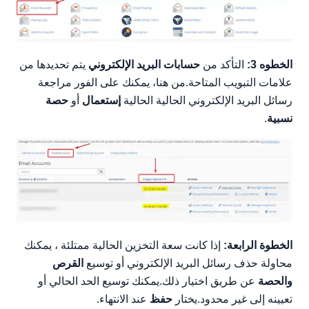
الخطوه 3:
التأكد من
حسابات البريد الإلكتروني
يتم تحديدها من
علامات التبويب المتاحة.من هنا، يمكنك على الفور مراجعة
رسائل البريد الإلكتروني الحالية الحالية
إستعمال
أو
حصة
نسبية
.
الخطوة الرابعة:
إذا كانت سعة التخزين الحالية ممتلئة ، يمكنك
محاولة حذف رسائل البريد الإلكتروني أو توسيع
القرص
والحصة
عن طريق اختيار ذلك.يمكنك توسيع الحد الحالي أو
تعيينه إلى غير محدود.يختار
حفظ
عند الانتهاء.