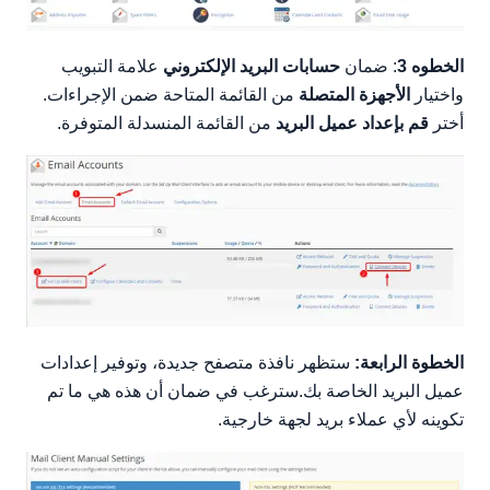
الخطوه 3
: ضمان
حسابات البريد الإلكتروني
علامة التبويب
واختيار
الأجهزة المتصلة
من القائمة المتاحة ضمن الإجراءات.
أختر
قم بإعداد عميل البريد
من القائمة المنسدلة المتوفرة.
الخطوة الرابعة:
ستظهر نافذة متصفح جديدة، وتوفير إعدادات
عميل البريد الخاصة بك.سترغب في ضمان أن هذه هي ما تم
تكوينه لأي عملاء بريد لجهة خارجية.