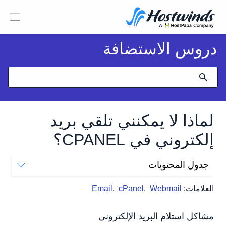
دروس الاستضافة
لماذا لا يمكنني تلقي بريد
إلكتروني في CPANEL؟
جدول المحتويات
مشاكل استلام البريد الإلكتروني
العلامات:
Webmail
,
cPanel
,
Email
أكثر من حصة البريد الإلكتروني
مشاكل DNS
مشاكل استلام البريد الإلكتروني
مشاكل عميل البريد