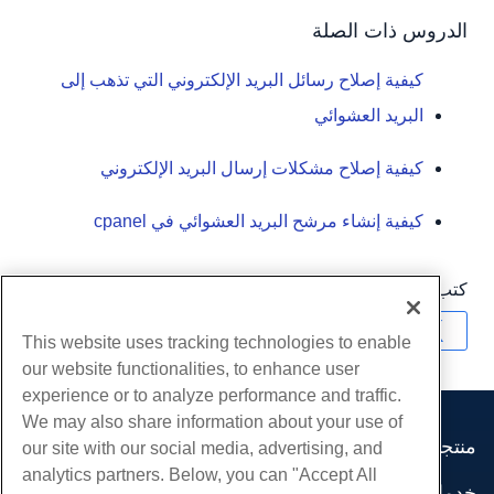
الدروس ذات الصلة
كيفية إصلاح رسائل البريد الإلكتروني التي تذهب إلى
البريد العشوائي
كيفية إصلاح مشكلات إرسال البريد الإلكتروني
كيفية إنشاء مرشح البريد العشوائي في cpanel
كتب بواسطة
Hostwinds Team
/
يونيو 5, 2021
نسخ URL
This website uses tracking technologies to enable
our website functionalities, to enhance user
experience or to analyze performance and traffic.
We may also share information about your use of
منتجات
our site with our social media, advertising, and
analytics partners. Below, you can "Accept All
استضافة الموقع
خدمات