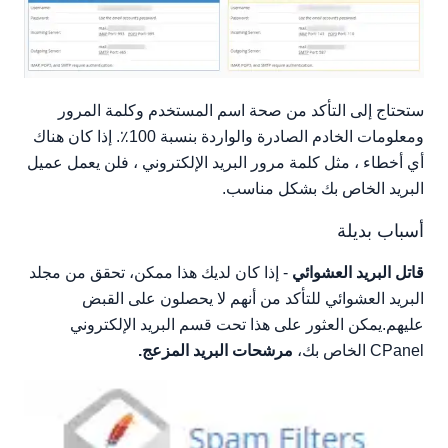
ستحتاج إلى التأكد من صحة اسم المستخدم وكلمة المرور
ومعلومات الخادم الصادرة والواردة بنسبة 100٪. إذا كان هناك
أي أخطاء ، مثل كلمة مرور البريد الإلكتروني ، فلن يعمل عميل
البريد الخاص بك بشكل مناسب.
أسباب بديلة
قاتل البريد العشوائي
- إذا كان لديك هذا ممكن، تحقق من مجلد
البريد العشوائي للتأكد من أنهم لا يحصلون على القبض
عليهم.يمكن العثور على هذا تحت قسم البريد الإلكتروني
CPanel الخاص بك،
مرشحات البريد المزعج.