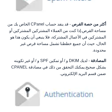
أكثر من حصة القرص
- قد ينفد حساب CPanel الخاص بك من
مساحة القرص.إذا كنت من العملاء المشتركين المشتركين أو
المشتركين في الأعمال المشتركة، فلا ينبغي أن يكون هذا هو
الحال، حيث أن جميع خططنا تشمل مساحة قرص غير
محدودة.
المصادقة
- لديك DKIM و / أو تمكين SPF و / أو غير تكوينه
بشكل صحيح.يمكنك التحقق من ذلك في مصادقة CPANEL
ضمن قسم البريد الإلكتروني.