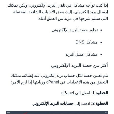
إذا كنت تواجه مشاكل في تلقي البريد الإلكتروني، ولكن يمكنك
أسباب بديلة
إرسال بريد إلكتروني، إليك بعض الأسباب الشائعة المحتملة
الدروس ذات الصلة
التي سيتم شرحها في مزيد من العمق أدناه:
تجاوز حصة البريد الإلكتروني
مشاكل DNS
مشاكل عميل البريد
أكثر من حصة البريد الإلكتروني
يتم تعيين حصة لكل حساب بريد إلكتروني عند إنشائه. يمكنك
التحقق من هذه الإعدادات في cPanel وزيادتها إذا لزم الأمر:
الخطوة 1:
انتقل إلى cPanel
الخطوة 2:
اذهب إلى
حسابات البريد الإلكتروني