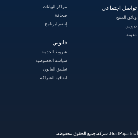
مراكز البيانات
تواصل اجتماعي
صحافة
وثائق المنتج
إنضم لبرنامج
دروس
مدونة
قانوني
شروط الخدمة
سياسة الخصوصية
تطبيق القانون
اتفاقية الشراكة