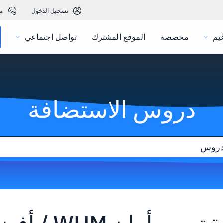
تسجيل الدخول
م
يم
مخصصة
الموقع المشترك
تواصل اجتماعي
دروس الاستضافة