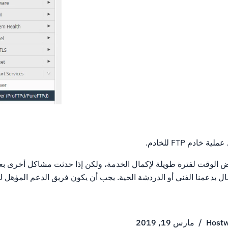
ادم FTP للخادم.
ض الوقت لفترة طويلة لإكمال الخدمة، ولكن إذا حدثت مشاكل أخرى بع
صال بدعمنا الفني أو الدردشة الحية. يجب أن يكون فريق الدعم المؤهل لد
Hostw
/
مارس 19, 2019