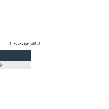
3. انقر فوق خادم FTP.