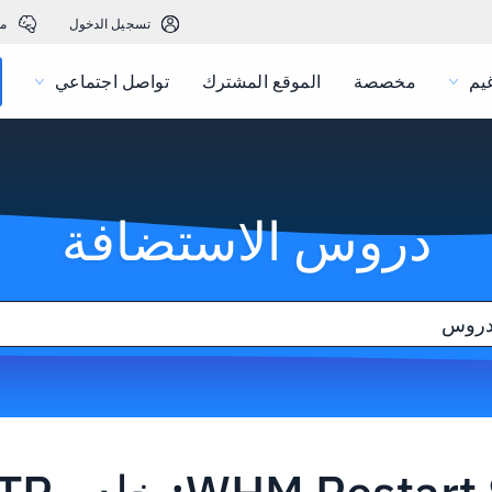
تسجيل الدخول
م
يم
مخصصة
الموقع المشترك
تواصل اجتماعي
دروس الاستضافة