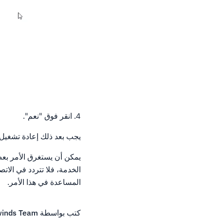
4. انقر فوق "نعم".
يجب بعد ذلك إعادة تشغيل عملية خ
يمكن أن يستغرق الأمر بع
الخدمة، فلا تتردد في الات
المساعدة في هذا الأمر.
كتب بواسطة
inds Team