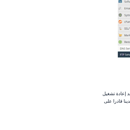
د إعادة تشغيل
ينا قادرا على