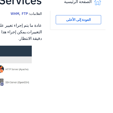
art Services
الصفحة الرئيسية
العلامات:
FTP
,
WHM
العودة إلى الأعلى
دقيقة الانتظار.