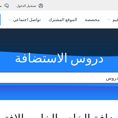
تسجيل الدخول
م
يم
مخصصة
الموقع المشترك
تواصل اجتماعي
دروس الاستضافة