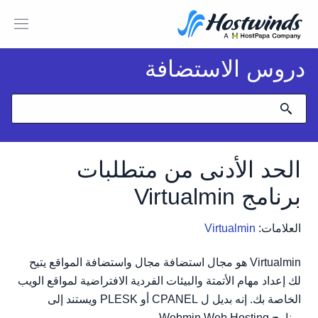
دروس الاستضافة
الحد الأدنى من متطلبات
برنامج Virtualmin
العلامات:
Virtualmin
Virtualmin هو مجال استضافة مجال واستضافة المواقع يتيح
لك إعداد مهام الأتمتة والبيئات الفردية الافتراضية لمواقع الويب
الخاصة بك. إنه بديل ل CPANEL أو PLESK ويستند إلى
برنامج Webmin Web Hosting.