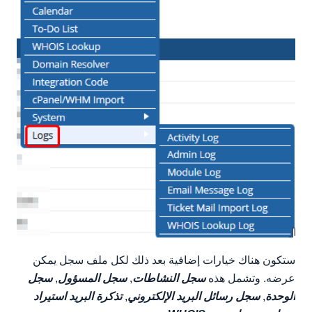
ستكون هناك خيارات إضافية بعد ذلك لكل ملف سجل يمكن
عرضه. وتشمل هذه
سجل النشاطات
,
سجل المسؤول
,
سجل
الوحدة
,
سجل رسائل البريد الإلكتروني
,
تذكرة البريد استيراد