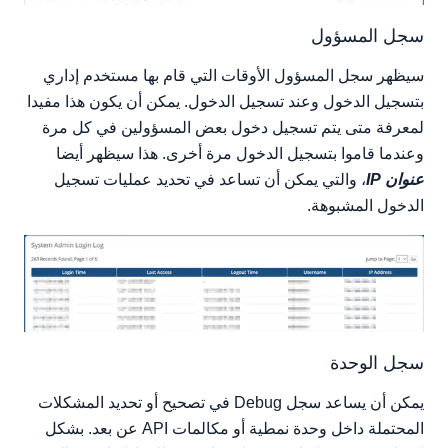
سجل المسؤول
سيظهر سجل المسؤول الأوقات التي قام بها مستخدم إداري
بتسجيل الدخول وعند تسجيل الدخول. يمكن أن يكون هذا مفيدا
لمعرفة متى يتم تسجيل دخول بعض المسؤولين في كل مرة
وعندما قاموا بتسجيل الدخول مرة أخرى. هذا سيظهر أيضا
عنوان IP
، والتي يمكن أن تساعد في تحديد عمليات تسجيل
الدخول المشبوهة.
سجل الوحدة
يمكن أن يساعد سجل Debug في تصحيح أو تحديد المشكلات
المحتملة داخل وحدة نمطية أو مكالمات API عن بعد. بشكل