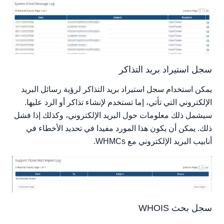
سجل استيراد بريد التذاكر
يمكن استخدام سجل استيراد بريد التذاكر لرؤية رسائل البريد
الإلكتروني التي تأتي، إما تستخدم لإنشاء تذاكر أو الرد عليها.
سيشمل ذلك معلومات حول البريد الإلكتروني، وكذلك إذا فشل
ذلك. يمكن أن يكون هذا المورد مفيدا في تحديد الأخطاء في
أنابيب البريد الإلكتروني مع WHMCs.
سجل بحث WHOIS