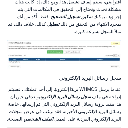
افتراضي، سيتم إيقاف تشغيل هذا. ومع ذلك، إذا كانت هناك
مشكلة تحدث وتحتاج إلى التحقيق في المكالمات التي يتم
إجراؤها، يمكنك
تمكين تسجيل التصحيح
. فقط تأكد من أنك
بمجرد الانتهاء من التحقق من ذلك
تعطيل
كذلك. خلاف ذلك، قد
تملأ السجل بسرعة كبيرة.
سجل رسائل البريد الإلكتروني
عندما يرسل WHMCS بريدًا إلكترونيًا إلى أحد عملائك ، فسيتم
إدراجه في ملف
سجل رسائل البريد الإلكتروني
وبعدفي حين أن
هذا مفيد لرؤية رسائل البريد الإلكتروني التي تم إرسالها، خاصة
رسائل البريد الإلكتروني الأخيرة، فقد ترغب في عرض سجلات
البريد الإلكتروني الفردية على العميل
الملف الشخصي
الصفحة.