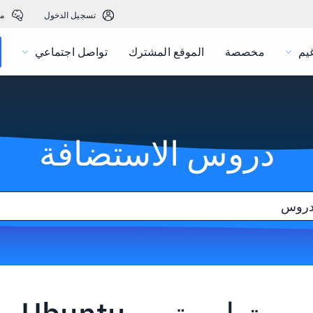
تسجيل الدخول
م
يم
مخصصة
الموقع المشترك
تواصل اجتماعي
دروس الاستضافة