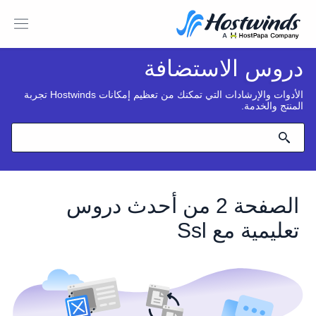
دروس الاستضافة
الأدوات والإرشادات التي تمكنك من تعظيم إمكانات Hostwinds تجربة
المنتج والخدمة.
الصفحة 2 من أحدث دروس
تعليمية مع Ssl