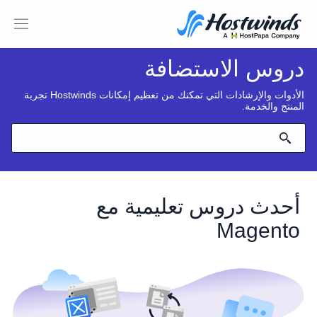
دروس الاستضافة
الأدوات والإرشادات التي تمكنك من تعظيم إمكانات Hostwinds تجربة
المنتج والخدمة.
أحدث دروس تعليمية مع
Magento