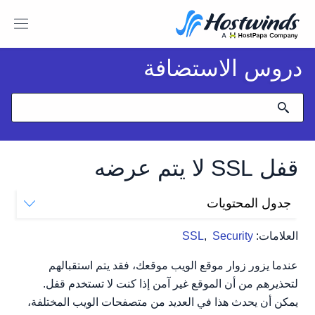
دروس الاستضافة
قفل SSL لا يتم عرضه
جدول المحتويات
لماذا لا يتم عرض القفل الأخضر على موقع الويب الخاص
العلامات:
Security
,
SSL
بي؟
عندما يزور زوار موقع الويب موقعك، فقد يتم استقبالهم
لتحذيرهم من أن الموقع غير آمن إذا كنت لا تستخدم قفل.
يمكن أن يحدث هذا في العديد من متصفحات الويب المختلفة،