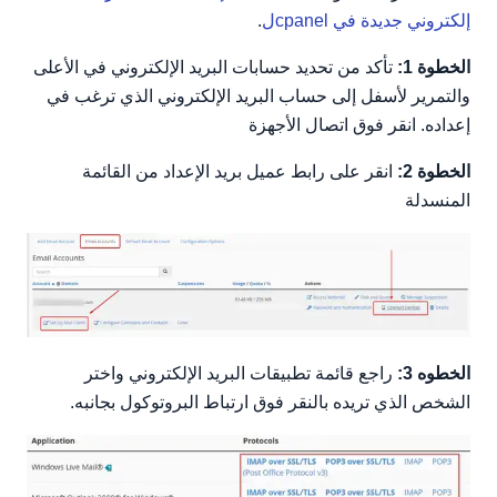
إلكتروني جديدة في cpanel
ل
.
الخطوة 1:
تأكد من تحديد حسابات البريد الإلكتروني في الأعلى
والتمرير لأسفل إلى حساب البريد الإلكتروني الذي ترغب في
إعداده. انقر فوق اتصال الأجهزة
الخطوة 2:
انقر على رابط عميل بريد الإعداد من القائمة
المنسدلة
الخطوه 3:
راجع قائمة تطبيقات البريد الإلكتروني واختر
الشخص الذي تريده بالنقر فوق ارتباط البروتوكول بجانبه.