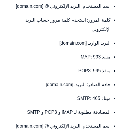
اسم المستخدم: البريد الإلكتروني @ [domain.com]
كلمة المرور: استخدم كلمة مرور حساب البريد
الإلكتروني
البريد الوارد. [domain.com]
منفذ IMAP: 993
منفذ POP3: 995
خادم الصادر: البريد. [domain.com]
ميناء SMTP: 465
المصادقة مطلوبة لـ IMAP و POP3 و SMTP
اسم المستخدم: البريد الإلكتروني @ [domain.com]