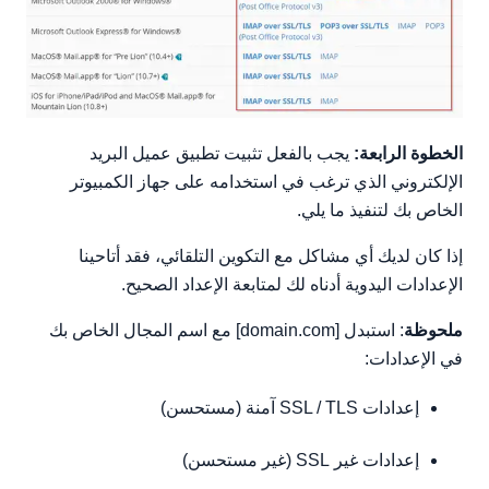
الخطوة الرابعة:
يجب بالفعل تثبيت تطبيق عميل البريد
الإلكتروني الذي ترغب في استخدامه على جهاز الكمبيوتر
الخاص بك لتنفيذ ما يلي.
إذا كان لديك أي مشاكل مع التكوين التلقائي، فقد أتاحينا
الإعدادات اليدوية أدناه لك لمتابعة الإعداد الصحيح.
ملحوظة
: استبدل [domain.com] مع اسم المجال الخاص بك
في الإعدادات:
إعدادات SSL / TLS آمنة (مستحسن)
إعدادات غير SSL (غير مستحسن)