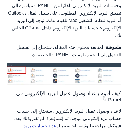
وحسابات البريد الإلكتروني تلقائيا من CPANEL مباشرة إلى
تطبيق البريد الإلكتروني المطلوب، على سبيل المثال، Outlook
أو البريد لنظام التشغيل Mac.للقيام بذلك، توجه إلى البريد
الإلكتروني> حسابات البريد الإلكتروني داخل CPanel الخاص
بك.
ملحوظة:
لمتابعة محتوى هذه المقالة، ستحتاج إلى تسجيل
الدخول إلى لوحة معلومات CPANEL الخاصة بك.
كيف أقوم بإعداد وصول عميل البريد الإلكتروني في
cPanel؟
لإعداد وصول عميل البريد الإلكتروني، ستحتاج إلى حساب
حساب بريد إلكتروني موجود تم إنشاؤه.إذا لم تقم بذلك بعد،
فيمكنك مراجعة الوثيقة الخاصة بنا
إعداد حسابات بريد