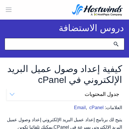
دروس الاستضافة
كيفية إعداد وصول عميل البريد
الإلكتروني في cPanel
جدول المحتويات
كيف أقوم بإعداد وصول عميل البريد الإلكتروني في cPanel؟
العلامات:
cPanel
,
Email
يتيح لك برنامج إعداد عميل البريد الإلكتروني إعداد وصول عميل
البريد الإلكتروني بسرعة في CPanel.يمكنك تلقائيا تكوين