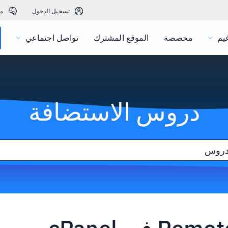
تسجيل الدخول
م
يم
مخصصة
الموقع المشترك
تواصل اجتماعي
دروس الاستضافة