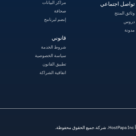
مراكز البيانات
تواصل اجتماعي
صحافة
وثائق المنتج
إنضم لبرنامج
دروس
مدونة
قانوني
شروط الخدمة
سياسة الخصوصية
تطبيق القانون
اتفاقية الشراكة