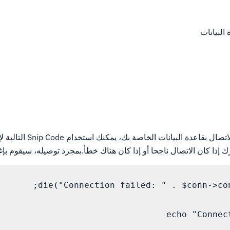
البيانات
إذا كان الاتصال ناجحا أو إذا كان هناك خطأ.بمجرد توصيله، سيقوم بإغل