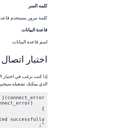
كلمه السر
كلمة مرور مستخدم قاعدة 
قاعدة البيانات
اسم قاعدة البيانات
اختبار اتصال
الذي يمكنك تشغيله.سيخبرك 