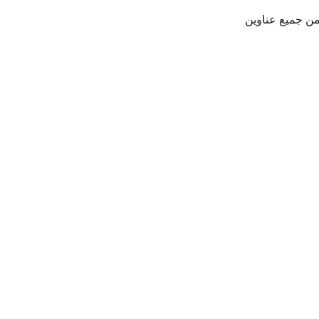
من جميع عناوين