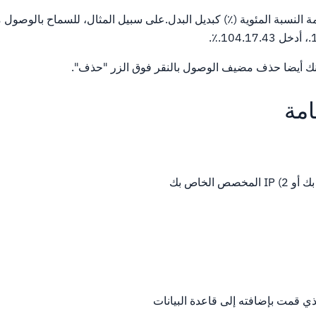
النسبة المئوية (٪) كبديل البدل.على سبيل المثال، للسماح بالوصول 
ك أيضا حذف مضيف الوصول بالنقر فوق الزر "حذف".
امة
ذي قمت بإضافته إلى قاعدة البيانات