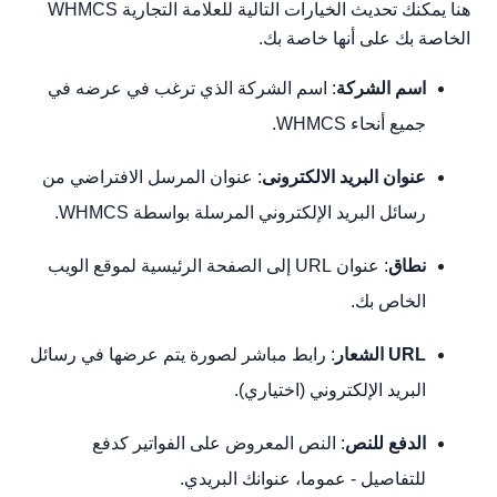
هنا يمكنك تحديث الخيارات التالية للعلامة التجارية WHMCS
الخاصة بك على أنها خاصة بك.
اسم الشركة
: اسم الشركة الذي ترغب في عرضه في
جميع أنحاء WHMCS.
عنوان البريد الالكترونى
: عنوان المرسل الافتراضي من
رسائل البريد الإلكتروني المرسلة بواسطة WHMCS.
نطاق
: عنوان URL إلى الصفحة الرئيسية لموقع الويب
الخاص بك.
URL الشعار
: رابط مباشر لصورة يتم عرضها في رسائل
البريد الإلكتروني (اختياري).
الدفع للنص
: النص المعروض على الفواتير كدفع
للتفاصيل - عموما، عنوانك البريدي.