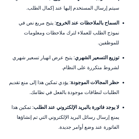
سيتم إرسال المستخدم إليها عند إكمال الطلب.
السماح بالملاحظات عند الخروج
: يتيح مربع نص في
نموذج الطلب للعملاء لترك ملاحظات ومعلومات
للموظفين.
توزيع التسعير الشهري
: يتيح عرض انهيار تسعير شهري
لشروط متكررة على النظام.
حظر المجالات الموجودة
: يؤدي تمكين هذا إلى منع تقديم
الطلبات لنطاقات موجودة بالفعل في نظامك.
لا يوجد فاتورة بالبريد الإلكتروني عند الطلب
: تمكين هذا
يمنع إرسال رسائل البريد الإلكتروني التي تم إنشاؤها
الفاتورة عند وضع أوامر جديدة.