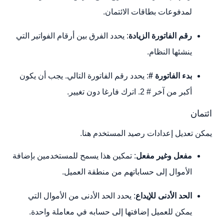
لمدفوعات بطاقات الائتمان.
رقم الفاتورة الزيادة
: يحدد الفرق بين أرقام الفواتير التي
ينشئها النظام.
بدء الفاتورة #
: يحدد رقم الفاتورة التالي. يجب أن يكون
أكبر من آخر # 2. اترك فارغا دون تغيير.
ائتمان
يمكن تعديل إعدادات رصيد المستخدم هنا.
مفعل وغير مفعل
: تمكين هذا يسمح للمستخدمين بإضافة
الأموال إلى حساباتهم من منطقة العميل.
الحد الأدنى للإيداع
: يحدد الحد الأدنى من الأموال التي
يمكن للعميل إضافتها إلى حسابه في معاملة واحدة.