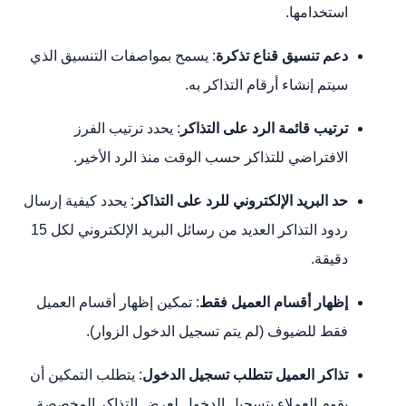
استخدامها.
دعم تنسيق قناع تذكرة
: يسمح بمواصفات التنسيق الذي
سيتم إنشاء أرقام التذاكر به.
ترتيب قائمة الرد على التذاكر
: يحدد ترتيب الفرز
الافتراضي للتذاكر حسب الوقت منذ الرد الأخير.
حد البريد الإلكتروني للرد على التذاكر
: يحدد كيفية إرسال
ردود التذاكر العديد من رسائل البريد الإلكتروني لكل 15
دقيقة.
إظهار أقسام العميل فقط
: تمكين إظهار أقسام العميل
فقط للضيوف (لم يتم تسجيل الدخول الزوار).
تذاكر العميل تتطلب تسجيل الدخول
: يتطلب التمكين أن
يقوم العملاء بتسجيل الدخول لعرض التذاكر المخصصة