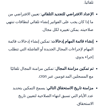
تلقائيا.
الإعداد الافتراضي للتجديد التلقائي
: تعيين الافتراضي من
ما إذا كان يجب على الفواتير إنشاء تلقائي لنطاقات تنتهي
صلاحيته. يمكن تغييره لكل مجال.
إنشاء قائمة المهام
إدخالات
: تمكين إنشاء إدخالات قائمة
المهام لإجراءات المجال الجديدة أو الفاشلة التي تتطلب
إجراء يدوي.
تم تمكين مزامنة المجال
: تمكين مزامنة المجال تلقائيًا
مع المسجلين المدعومين عبر cron.
مزامنة تاريخ الاستحقاق التالي
: يسمح التمكين بتحديد
عدد الأيام التي تسبق انتهاء الصلاحية لتعيين تاريخ
الاستحقاق.