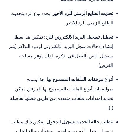
تحديث الطابع الزمني للرد الأخير
: يحدد نوع الرد بتحديث
الطابع الزمني للرد الأخير.
تعطيل تسجيل البريد الإلكتروني للرد
: تمكين هذا يعطل
إنشاء إدخالات سجل البريد الإلكتروني لردود التذاكر (يتم
تسجيل النص بالفعل في تذكرة، لذلك يوفر مساحة
القرص).
أنواع مرفقات الملفات المسموح بها
: هذا يسمح
بمواصفات أنواع الملفات المسموح بها للمرفق. يمكن
تحديد امتدادات ملفات متعددة عن طريق فصلها بفاصلة
(،).
تتطلب حالة الخدمة تسجيل الدخول
: تمكين ذلك يتطلب
تسجيل دخول المستخدم لعرض صفحات حالة الخادم