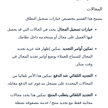
المجالات
يسمح هذا القسم بتخصيص خيارات تسجيل النطاق.
خيارات تسجيل المجال
: يحدد في الحالات التي قد يحصل
فيها العميل على مجال أو يستخدمه داخل نظامك.
تمكين أوامر التجديد
: تمكين إظهار فئة عربة تجديد
المجال للسماح للعملاء بوضع أوامر تجديد المجال في
وقت مبكر.
التجديد التلقائي عند الدفع
: تمكين هذا الأمر تلقائيا من
المجالات المحددة على مسجل مدعوم عند الدفع مقابله.
التجديد التلقائي يتطلب المنتج
: تمكين هذا يحدد مجالات
مجانية فقط مع تجديد منتج / خدمة مصفوفة نشطة