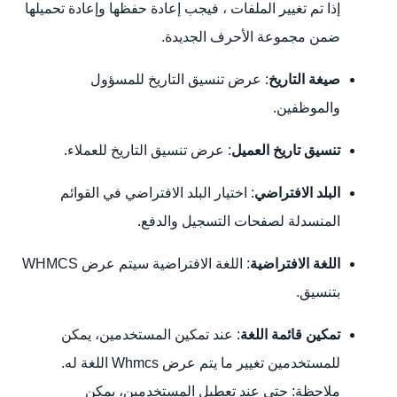
إذا تم تغيير الملفات ، فيجب إعادة حفظها وإعادة تحميلها
ضمن مجموعة الأحرف الجديدة.
صيغة التاريخ
: عرض تنسيق التاريخ للمسؤول
والموظفين.
تنسيق تاريخ العميل
: عرض تنسيق التاريخ للعملاء.
البلد الافتراضي
: اختيار البلد الافتراضي في القوائم
المنسدلة لصفحات التسجيل والدفع.
اللغة الافتراضية
: اللغة الافتراضية سيتم عرض WHMCS
بتنسيق.
تمكين قائمة اللغة
: عند تمكين المستخدمين، يمكن
للمستخدمين تغيير ما يتم عرض Whmcs اللغة له.
ملاحظة: حتى عند تعطيل المستخدمين، يمكن