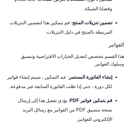
وقضايا الشبكة.
تضمين تنزيلات المنتج
: قم بتمكين هذا لتضمين التنزيلات
المرتبطة بالمنتج في دليل التنزيلات.
الفواتير
هذا القسم مخصص لتعديل الخيارات الافتراضية وتنسيق
وسلوك الفواتير.
إنشاء الفاتورة المستمر
: عند التمكين ، سيتم إنشاء فواتير
لكل دورة ، حتى إذا ظلت الفاتورة السابقة غير مدفوعة.
قم بتمكين فواتير PDF
: يؤدي تفعيل هذا إلى إرسال
نسخة بتنسيق PDF من الفواتير مع رسائل البريد
الإلكتروني للفواتير.