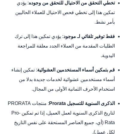
تخطي التحقق من الاحتيال للتحقق من وجوده
: يؤدي
تمكين هذا إلى تخطي فحص الاحتيال للعملاء الحاليين
بأمر نشط.
فقط توفير تلقائي لـ
موجود
: يؤدي تمكين هذا إلى ترك
الطلبات المقدمة من العملاء الجدد معلقة للمراجعة
اليدوية.
قم بتمكين أسماء المستخدمين العشوائية
: تمكين إنشاء
أسماء مستخدمين عشوائية لخدمات جديدة بدلا من
استخدام الأحرف الثمانية الأولى من المجال.
الذكرى السنوية للتسجيل Prorata
: منتجات PRORATA
لتاريخ الذكرى السنوية لعمل العميل، إذا تم تمكين Pro-
Rata (أي، جميع العناصر المستحقة على نفس التاريخ
لكل عميل).