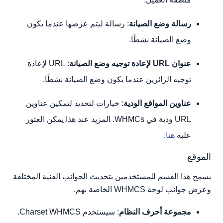
رسالة وضع الصيانة
: رسالة ليتم عرضها عندما يكون
وضع الصيانة نشطًا.
عنوان URL لإعادة توجيه وضع الصيانة
: URL لإعادة
توجيه الزائرين عندما يكون وضع الصيانة نشطًا.
عناوين المواقع الودية
: خيارات لتحديد لتمكين عناوين
URL ودية في WHMCs. المزيد عند هذا يمكن العثور
عليه
هنا
.
الموقع
يسمح هذا القسم للمستخدمين بتحديث الجوانب الفنية المختلفة
وعرض جوانب لوحة WHMCS الخاصة بهم.
مجموعة أحرف النظام
: سيستخدم Charset WHMCS.