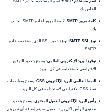
اسم مستخدم SMTP
: اسم المستخدم لخادم SMTP
الخاص بك.
كلمة مرور SMTP
: كلمة المرور لخادم SMTP الخاص
بك.
نوع SMTP SSL
: نوع تشفير SSL الذي يستخدمه خادم
SMTP.
توقيع البريد الإلكتروني العالمي
: يسمح بتحديد التوقيع
الافتراضي لاستخدامه في كل البريد.
النمط العالمي للبريد الإلكتروني CSS
: يسمح بمواصفات
نمط CSS الافتراضي لاستخدامه في كل البريد.
رأس البريد الإلكتروني للعميل
المحتوى
: يسمح بتحديد
محتوى الرأس لكل بريد العميل. سيتم إضافة أي نص يتم