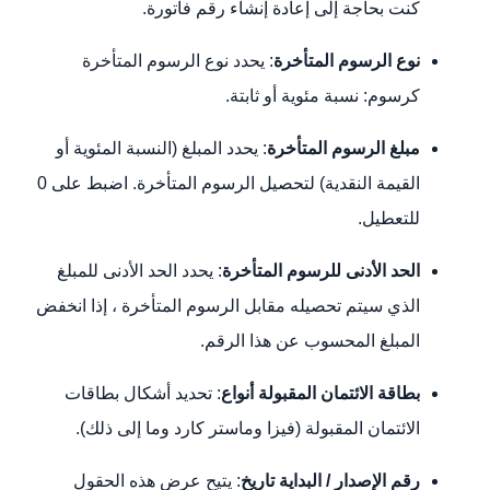
كنت بحاجة إلى إعادة إنشاء رقم فاتورة.
نوع الرسوم المتأخرة
: يحدد نوع الرسوم المتأخرة
كرسوم: نسبة مئوية أو ثابتة.
مبلغ الرسوم المتأخرة
: يحدد المبلغ (النسبة المئوية أو
القيمة النقدية) لتحصيل الرسوم المتأخرة. اضبط على 0
للتعطيل.
الحد الأدنى للرسوم المتأخرة
: يحدد الحد الأدنى للمبلغ
الذي سيتم تحصيله مقابل الرسوم المتأخرة ، إذا انخفض
المبلغ المحسوب عن هذا الرقم.
بطاقة الائتمان المقبولة
أنواع
: تحديد أشكال بطاقات
الائتمان المقبولة (فيزا وماستر كارد وما إلى ذلك).
رقم الإصدار / البداية
تاريخ
: يتيح عرض هذه الحقول