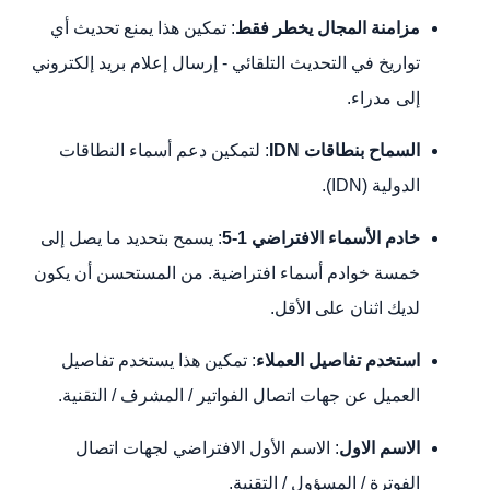
مزامنة المجال يخطر فقط
: تمكين هذا يمنع تحديث أي
تواريخ في التحديث التلقائي - إرسال إعلام بريد إلكتروني
إلى مدراء.
السماح بنطاقات IDN
: لتمكين دعم أسماء النطاقات
الدولية (IDN).
خادم الأسماء الافتراضي 1-5
: يسمح بتحديد ما يصل إلى
خمسة خوادم أسماء افتراضية. من المستحسن أن يكون
لديك اثنان على الأقل.
استخدم تفاصيل العملاء
: تمكين هذا يستخدم تفاصيل
العميل عن جهات اتصال الفواتير / المشرف / التقنية.
الاسم الاول
: الاسم الأول الافتراضي لجهات اتصال
الفوترة / المسؤول / التقنية.