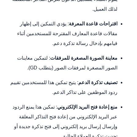
لذلك العميل.
اقتراحات قاعدة المعرفة
: يؤدي التمكين إلى إظهار
مقالات قاعدة المعارف المقترحة للمستخدمين أثناء
قيامهم بإدخال رسالة تذكرة دعم.
معاينة الصورة المصغرة للمرفقات
: لتمكين معاينات
الصور المصغرة لمرفقات الصور (يتطلب GD).
تصنيف تذكرة الدعم
: يتيح تمكين هذا للمستخدمين تقييم
ردود الموظفين على تذاكر الدعم.
منع إعادة فتح البريد الإلكتروني
: تمكين هذا يمنع الردود
عبر البريد الإلكتروني من إعادة فتح التذاكر المغلقة
وإرسال إرسال بريد إلكتروني إلى فتح تذكرة جديدة أو
تحديث تذكرة العملاء الحالية.