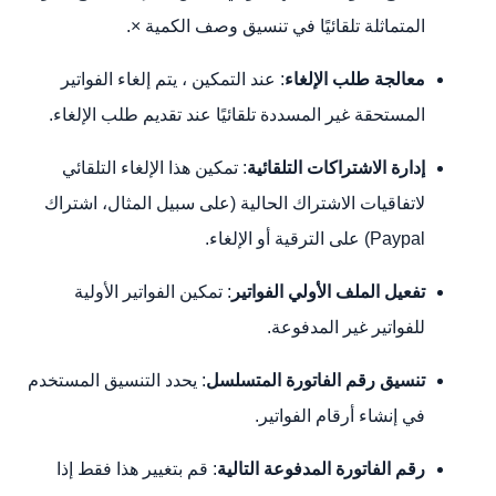
المتماثلة تلقائيًا في تنسيق وصف الكمية ×.
معالجة طلب الإلغاء
: عند التمكين ، يتم إلغاء الفواتير
المستحقة غير المسددة تلقائيًا عند تقديم طلب الإلغاء.
إدارة الاشتراكات التلقائية
: تمكين هذا الإلغاء التلقائي
لاتفاقيات الاشتراك الحالية (على سبيل المثال، اشتراك
Paypal) على الترقية أو الإلغاء.
تفعيل الملف الأولي
الفواتير
: تمكين الفواتير الأولية
للفواتير غير المدفوعة.
تنسيق رقم الفاتورة المتسلسل
: يحدد التنسيق المستخدم
في إنشاء أرقام الفواتير.
رقم الفاتورة المدفوعة التالية
: قم بتغيير هذا فقط إذا