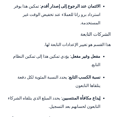
الائتمان عند الرجوع إلى إصدار أقدم
: تمكين هذا يوفر
استرداد برو راتا للعملاء عند تخفيض الوقت غير
المستخدمة.
الشركات التابعة
هذا القسم هو تغيير الإعدادات التابعة لها.
مفعل وغير مفعل
: يؤدي تمكين هذا إلى تمكين النظام
التابع.
نسبة الكسب التابع
: يحدد النسبة المئوية لكل دفعة
يتلقاها التابعون
إيداع مكافأة المنتسبين
: يحدد المبلغ الذي يتلقاه الشركاء
التابعون لحسابهم بعد التسجيل.