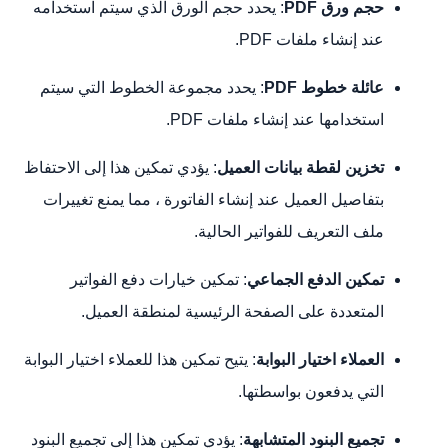
حجم ورق PDF
: يحدد حجم الورق الذي سيتم استخدامه
عند إنشاء ملفات PDF.
عائلة خطوط PDF
: يحدد مجموعة الخطوط التي سيتم
استخدامها عند إنشاء ملفات PDF.
تخزين لقطة بيانات العميل
: يؤدي تمكين هذا إلى الاحتفاظ
بتفاصيل العميل عند إنشاء الفاتورة ، مما يمنع تغييرات
ملف التعريف للفواتير الحالية.
تمكين الدفع الجماعي
: تمكين خيارات دفع الفواتير
المتعددة على الصفحة الرئيسية لمنطقة العميل.
العملاء اختيار البوابة
: يتيح تمكين هذا للعملاء اختيار البوابة
التي يدفعون بواسطتها.
تجميع البنود المتشابهة
: يؤدي تمكين هذا إلى تجميع البنود