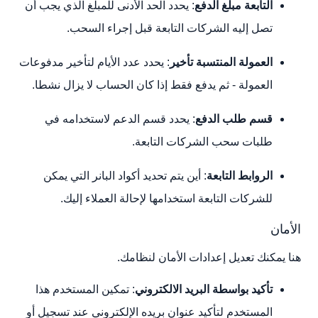
التابعة مبلغ الدفع
: يحدد الحد الأدنى للمبلغ الذي يجب أن
تصل إليه الشركات التابعة قبل إجراء السحب.
العمولة المنتسبة
تأخير
: يحدد عدد الأيام لتأخير مدفوعات
العمولة - ثم يدفع فقط إذا كان الحساب لا يزال نشطا.
قسم طلب الدفع
: يحدد قسم الدعم لاستخدامه في
طلبات سحب الشركات التابعة.
الروابط التابعة
: أين يتم تحديد أكواد البانر التي يمكن
للشركات التابعة استخدامها لإحالة العملاء إليك.
الأمان
هنا يمكنك تعديل إعدادات الأمان لنظامك.
تأكيد بواسطة البريد الالكتروني
: تمكين المستخدم هذا
المستخدم لتأكيد عنوان بريده الإلكتروني عند تسجيل أو