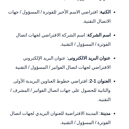
الكنية
: افتراضي الاسم الأخير للفوترة / المسؤول / جهات
الاتصال التقنية.
اسم الشركة
: اسم الشركة الافتراضي لجهات اتصال
الفوترة / المسؤول / التقنية.
عنوان البريد الالكترونى
: عنوان البريد الإلكتروني
الافتراضي لجهات اتصال الفواتير / المسؤول / التقنية
العنوان 1-2
: افتراضي خطوط العناوين البريدية الأولى
والثانية للحصول على جهات اتصال الفواتير / المشرف /
التقنية.
مدينة
: المدينة الافتراضية للعنوان البريدي لجهات اتصال
الفوترة / المسؤول / التقنية.