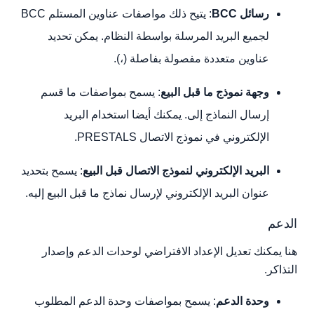
رسائل BCC
: يتيح ذلك مواصفات عناوين المستلم BCC
لجميع البريد المرسلة بواسطة النظام. يمكن تحديد
عناوين متعددة مفصولة بفاصلة (،).
وجهة نموذج ما قبل البيع
: يسمح بمواصفات ما قسم
إرسال النماذج إلى. يمكنك أيضا استخدام البريد
الإلكتروني في نموذج الاتصال PRESTALS.
البريد الإلكتروني لنموذج الاتصال قبل البيع
: يسمح بتحديد
عنوان البريد الإلكتروني لإرسال نماذج ما قبل البيع إليه.
الدعم
هنا يمكنك تعديل الإعداد الافتراضي لوحدات الدعم وإصدار
التذاكر.
وحدة الدعم
: يسمح بمواصفات وحدة الدعم المطلوب