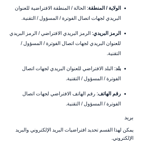
الولاية / المنطقة
: الحالة / المنطقة الافتراضية للعنوان
البريدي لجهات اتصال الفوترة / المسؤول / التقنية.
الرمز البريدي
: الرمز البريدي الافتراضي / الرمز البريدي
للعنوان البريدي لجهات اتصال الفوترة / المسؤول /
التقنية.
بلد
: البلد الافتراضي للعنوان البريدي لجهات اتصال
الفوترة / المسؤول / التقنية.
رقم الهاتف
: رقم الهاتف الافتراضي لجهات اتصال
الفوترة / المسؤول / التقنية.
بريد
يمكن لهذا القسم تحديد افتراضيات البريد الإلكتروني والبريد
الإلكتروني.