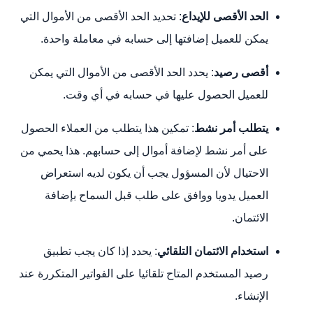
الحد الأقصى للإيداع
: تحديد الحد الأقصى من الأموال التي
يمكن للعميل إضافتها إلى حسابه في معاملة واحدة.
أقصى رصيد
: يحدد الحد الأقصى من الأموال التي يمكن
للعميل الحصول عليها في حسابه في أي وقت.
يتطلب أمر نشط
: تمكين هذا يتطلب من العملاء الحصول
على أمر نشط لإضافة أموال إلى حسابهم. هذا يحمي من
الاحتيال لأن المسؤول يجب أن يكون لديه استعراض
العميل يدويا ووافق على طلب قبل السماح بإضافة
الائتمان.
استخدام الائتمان التلقائي
: يحدد إذا كان يجب تطبيق
رصيد المستخدم المتاح تلقائيا على الفواتير المتكررة عند
الإنشاء.