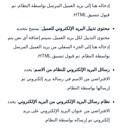
إدخاله هنا إلى بريد العميل المرسل بواسطة النظام. تم
قبول تنسيق HTML.
محتوى تذييل البريد الإلكتروني للعميل
: يسمح بتحديد
محتوى التذييل لكل بريد العميل. سيتم إضافة أي نص يتم
إدخاله هنا إلى الجزء السفلي من بريد العميل المرسل
بواسطة النظام. تم قبول تنسيق HTML.
رسائل البريد الإلكتروني للنظام من الاسم
: يحدد
الافتراضي من الاسم في رسالة بريد إلكتروني تم
إرسالها بواسطة النظام.
نظام رسائل البريد الإلكتروني من البريد الإلكتروني
: يحدد
الافتراضي من عنوان البريد الإلكتروني على بريد
إلكتروني تم إرساله بواسطة النظام.