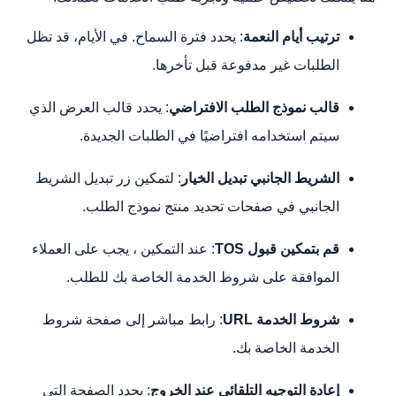
ترتيب أيام النعمة
: يحدد فترة السماح. في الأيام، قد تظل
الطلبات غير مدفوعة قبل تأخرها.
قالب نموذج الطلب الافتراضي
: يحدد قالب العرض الذي
سيتم استخدامه افتراضيًا في الطلبات الجديدة.
الشريط الجانبي تبديل الخيار
: لتمكين زر تبديل الشريط
الجانبي في صفحات تحديد منتج نموذج الطلب.
قم بتمكين قبول TOS
: عند التمكين ، يجب على العملاء
الموافقة على شروط الخدمة الخاصة بك للطلب.
شروط الخدمة URL
: رابط مباشر إلى صفحة شروط
الخدمة الخاصة بك.
إعادة التوجيه التلقائي عند الخروج
: يحدد الصفحة التي