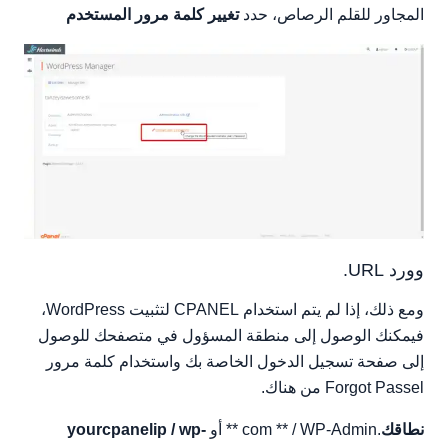
المجاور للقلم الرصاص، حدد
تغيير كلمة مرور المستخدم
وورد URL.
ومع ذلك، إذا لم يتم استخدام CPANEL لتثبيت WordPress،
فيمكنك الوصول إلى منطقة المسؤول في متصفحك للوصول
إلى صفحة تسجيل الدخول الخاصة بك واستخدام كلمة مرور
Forgot Passel من هناك.
نطاقك
.com ** / WP-Admin ** أو
yourcpanelip / wp-