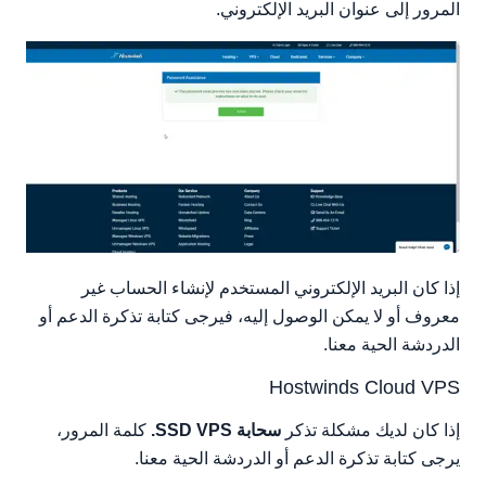
المرور إلى عنوان البريد الإلكتروني.
إذا كان البريد الإلكتروني المستخدم لإنشاء الحساب غير
معروف أو لا يمكن الوصول إليه، فيرجى كتابة تذكرة الدعم أو
الدردشة الحية معنا.
Hostwinds Cloud VPS
إذا كان لديك مشكلة تذكر
سحابة SSD VPS.
كلمة المرور،
يرجى كتابة تذكرة الدعم أو الدردشة الحية معنا.