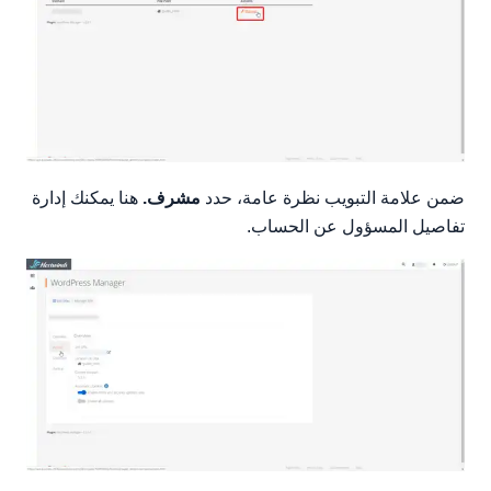
ضمن علامة التبويب نظرة عامة، حدد
مشرف.
هنا يمكنك إدارة
تفاصيل المسؤول عن الحساب.