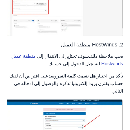
2. HostWinds منطقة العميل
يجب ملاحظة ذلك.سوف تحتاج إلى الانتقال إلى
منطقة عميل
Hostwinds
لتسجيل الدخول إلى حسابك.
تأكد من اختيار
هل نسيت كلمة السر
وبعدعلى افتراض أن لديك
حساب يقترن بريدا إلكترونيا تذكره والوصول إلى إدخاله في
التالي