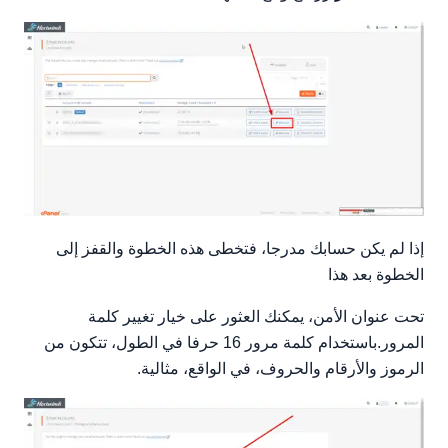
إذا لم يكن حسابك مدرجا، فتخطى هذه الخطوة والقفز إلى
الخطوة بعد هذا
تحت عنوان الأمن، يمكنك العثور على خيار تغيير كلمة
المرور.باستخدام كلمة مرور 16 حرفا في الطول، تتكون من
الرموز والأرقام والحروف، في الواقع، مثالية.