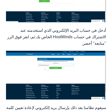
أدخل في حساب البريد الإلكتروني الذي استخدمته عند
الاشتراك في حساب HostWinds الخاص بك.ثم، انقر فوق الزر
"متابعة" أخضر.
سيقوم نظامنا بعد ذلك بإرسال بريد إلكتروني لإعادة تعيين كلمة