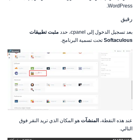
WordPress.
رقيق
بعد تسجيل الدخول إلى cpanel، حدد
مثبت تطبيقات
Softaculous
تحت تسمية البرنامج.
عند هذه النقطة،
المنشآت
هو المكان الذي تريد النقر فوق
التالي.