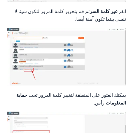
انقر
غير كلمة السر
ثم قم بتحرير كلمة المرور لتكون شيئا لا
تنسى بينما تكون آمنة أيضا.
يمكنك العثور على المنطقة لتغيير كلمة المرور تحت
حماية
المعلومات
رأس.