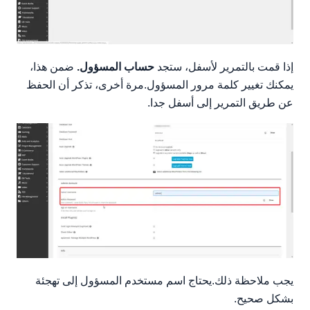
إذا قمت بالتمرير لأسفل، ستجد
حساب المسؤول.
ضمن هذا،
يمكنك تغيير كلمة مرور المسؤول.مرة أخرى، تذكر أن الحفظ
عن طريق التمرير إلى أسفل جدا.
يجب ملاحظة ذلك.يحتاج اسم مستخدم المسؤول إلى تهجئة
بشكل صحيح.