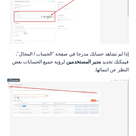
إذا لم تشاهد حسابك مدرجا في صفحة "الحساب / المجال"،
فيمكنك تحديد
مدير المستخدمين
لرؤية جميع الحسابات بغض
النظر عن انتمائها.