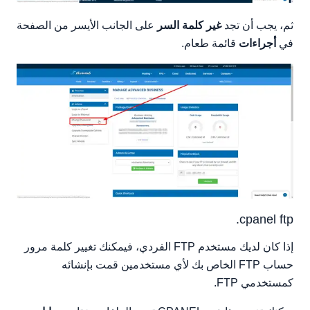
ثم، يجب أن تجد
غير كلمة السر
على الجانب الأيسر من الصفحة
في
أجراءات
قائمة طعام.
cpanel ftp.
إذا كان لديك مستخدم FTP الفردي، فيمكنك تغيير كلمة مرور
حساب FTP الخاص بك لأي مستخدمين قمت بإنشائه
كمستخدمي FTP.