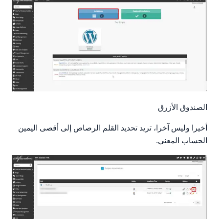
الصندوق الأزرق
أخيرا وليس آخرا، تريد تحديد القلم الرصاص إلى أقصى اليمين
الحساب المعني.