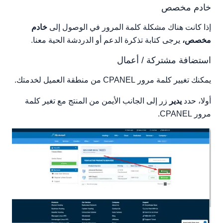
خادم مخصص
إذا كانت هناك مشكلة كلمة المرور في الوصول إلى
خادم
مخصص،
يرجى كتابة تذكرة الدعم أو الدردشة الحية معنا.
استضافة مشتركة / أعمال
يمكنك تغيير كلمة مرور CPANEL من منطقة العميل لخدمتك.
أولا، حدد
يدير
زر إلى الجانب الأيمن من المنتج مع تغير كلمة
مرور CPANEL.