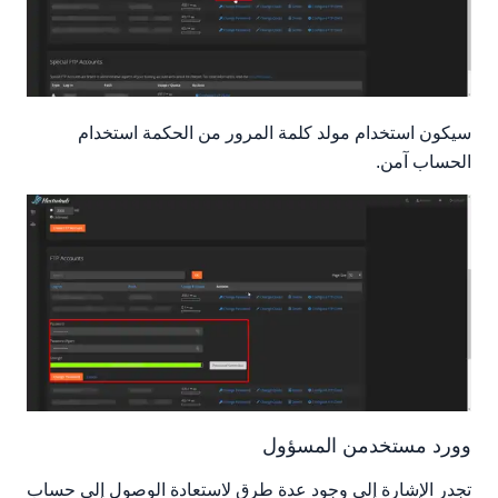
سيكون استخدام مولد كلمة المرور من الحكمة استخدام
الحساب آمن.
وورد مستخدمن المسؤول
تجدر الإشارة إلى وجود عدة طرق لاستعادة الوصول إلى حساب