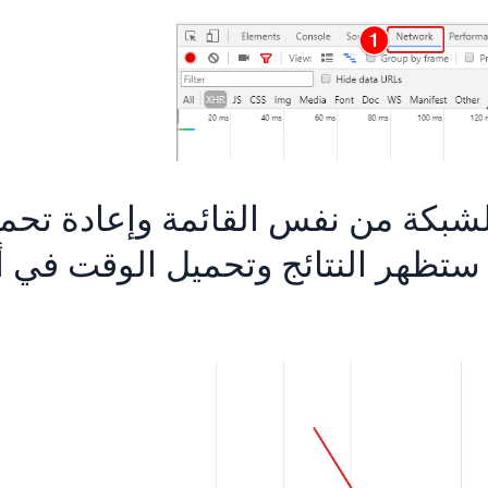
الشبكة من نفس القائمة وإعادة تحم
 ستظهر النتائج وتحميل الوقت في 