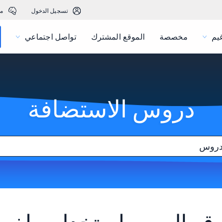
تسجيل الدخول
م
يم
مخصصة
الموقع المشترك
تواصل اجتماعي
دروس الاستضافة