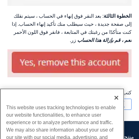
الخطوة الثالثة
: بعد النقر فوق إنهاء في الحساب ، سيتم نقلك
إلى صفحة جديدة ، حيث سيطلب منك تأكيد إنهاء الحساب. إذا
كنت متأكدًا من رغبتك في المتابعة ، فانقر فوق اللون الأحمر
نعم ، قم بإزالة هذا الحساب
زر.
كتب بواسطة
Hostwinds Team
/
مايو 15, 2019
نسخ URL
This website uses tracking technologies to enable
our website functionalities, to enhance user
experience or to analyze performance and traffic.
We may also share information about your use of
منتجات
our site with our social media, advertising, and