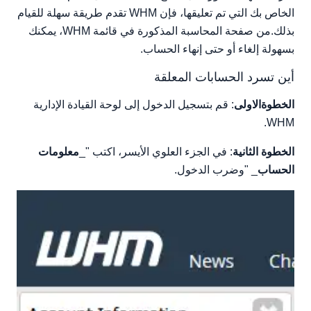
الخاص بك التي تم تعليقها، فإن WHM تقدم طريقة سهلة للقيام
بذلك.من صفحة المحاسبة المذكورة في قائمة WHM، يمكنك
بسهولة إلغاء أو حتى إنهاء الحساب.
أين تسرد الحسابات المعلقة
الخطوةالاولى
: قم بتسجيل الدخول إلى لوحة القيادة الإدارية
WHM.
الخطوة الثانية
: في الجزء العلوي الأيسر، اكتب "_
معلومات
الحساب
_ "وضرب الدخول.