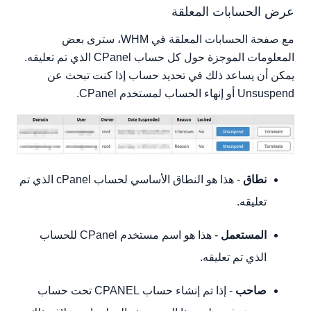
عرض الحسابات المعلقة
مع صفحة الحسابات المعلقة في WHM، سترى بعض
المعلومات الموجزة حول كل حساب CPanel الذي تم تعليقه.
يمكن أن يساعد ذلك في تحديد حساب إذا كنت تبحث عن
Unsuspend أو إنهاء الحساب لمستخدم CPanel.
نطاق
- هذا هو النطاق الأساسي لحساب cPanel الذي تم
تعليقه.
المستعمل
- هذا هو اسم مستخدم CPanel للحساب
الذي تم تعليقه.
صاحب
- إذا تم إنشاء حساب CPANEL تحت حساب