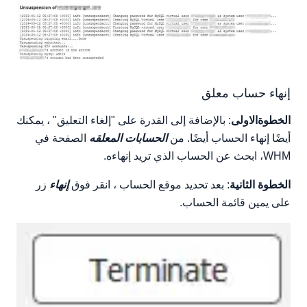
إنهاء حساب معلق
الخطوةالاولى
: بالإضافة إلى القدرة على "إلغاء التعليق" ، يمكنك
أيضًا إنهاء الحساب أيضًا. من
الحسابات المعلقه
الصفحة في
WHM، ابحث عن الحساب الذي تريد إنهاءه.
الخطوة الثانية
: بعد تحديد موقع الحساب ، انقر فوق
إنهاء
زر
على يمين قائمة الحساب.