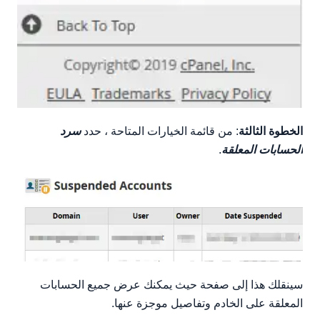
الخطوة الثالثة
: من قائمة الخيارات المتاحة ، حدد
سرد
الحسابات المعلقة
.
سينقلك هذا إلى صفحة حيث يمكنك عرض جميع الحسابات
المعلقة على الخادم وتفاصيل موجزة عنها.