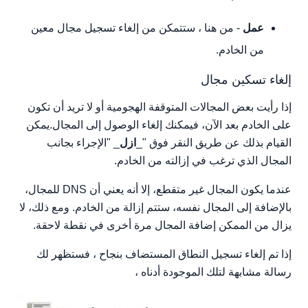
عمل
- من هنا ، ستتمكن من إلغاء تسجيل مجال معين
من الخادم.
إلغاء تسكين مجال
إذا رأيت بعض المجالات المتوقفة الهجومية أو لا تريد أن تكون
على الخادم بعد الآن، فيمكنك إلغاء الوصول إلى المجال.يمكن
القيام بذلك عن طريق النقر فوق "_
ازل
_ "الإجراء بجانب
المجال الذي ترغب في إزالته من الخادم.
عندما يكون المجال غير متقطع، إلا أنه يعني أن DNS للمجال،
بالإضافة إلى المجال نفسه، ستتم إزالة من الخادم. ومع ذلك، لا
يزال من الممكن إضافة المجال مرة أخرى في نقطة لاحقة.
إذا تم إلغاء تسجيل النطاق المستضاف بنجاح ، فستظهر لك
رسالة مشابهة لتلك الموجودة أدناه ،