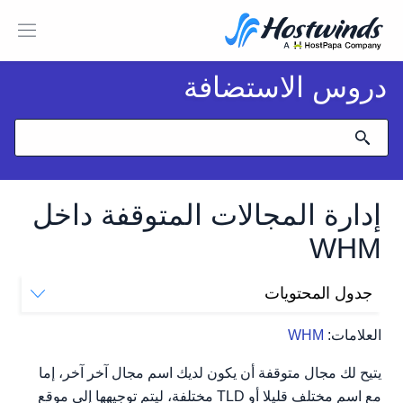
دروس الاستضافة
إدارة المجالات المتوقفة داخل
WHM
جدول المحتويات
أين يتم سرد المجالات المتوقفة
العلامات:
WHM
عرض المجالات المتوقفة
إلغاء تسكين مجال
يتيح لك مجال متوقفة أن يكون لديك اسم مجال آخر آخر، إما
مع اسم مختلف قليلا أو TLD مختلفة، ليتم توجيهها إلى موقع