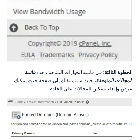
الخطوة الثالثة
: في قائمة الخيارات المتاحة ، حدد
قائمة
المجالات المتوقفة
، حيث سيتم نقلك إلى صفحة حيث يمكنك
عرض وإلغاء تسكين المجالات على الخادم.