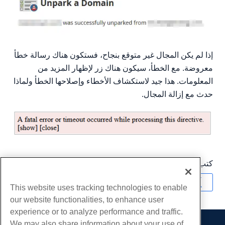
إذا لم يكن المجال غير متوقع بنجاح، فستكون هناك رسالة خطأ
معروضة. مع الخطأ، سيكون هناك زر لإظهار المزيد من
المعلومات. هذا جيد لاستكشاف الأخطاء وإصلاحها الخطأ ولماذا
حدث مع إزالة المجال.
كتب بواسطة
Hostwinds Team
/
مايو 3, 2019
نسخ URL
This website uses tracking technologies to enable
our website functionalities, to enhance user
experience or to analyze performance and traffic.
We may also share information about your use of