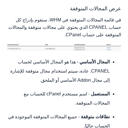
عرض المجالات المتوقفة
في قائمة المجالات المتوقفة في WHM، ستقوم بإدراج كل
حساب CPANEL الذي يحتوي على مجالات متوقفة والمجالات
المتوقفة على حساب CPanel.
المجال الأساسي
- هذا هو المجال الأساسي لحساب
CPANEL. عادة، سيتم استخدام مجال متوقفة للإشارة
إلى مجال Addon الأساسي أو الملحق.
المستعمل
- اسم مستخدم cPanel للحساب مع
المجالات المتوقفة.
نطاقات متوقفة
- جميع المجالات المتوقفة الموجودة في
الحساب حاليًا.