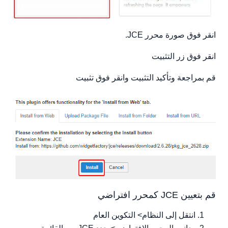
انقر فوق صورة محرر JCE.
انقر فوق زر التثبيت
قم بمراجعة وتأكيد التثبيت وانقر فوق تثبيت
قم بتعيين JCE كمحرر افتراضي
انتقل إلى النظام> التكوين العام