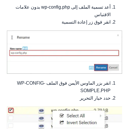
أعد تسمية الملف إلى wp-config.php بدون علامات
الاقتباس
انقر فوق زر إعادة التسمية
انقر بزر الماوس الأيمن فوق الملف WP-CONFIG-
SOMPLE.PHP
حدد خيار التحرير