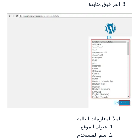
انقر فوق متابعة
املأ المعلومات التالية.
عنوان الموقع
اسم المستخدم