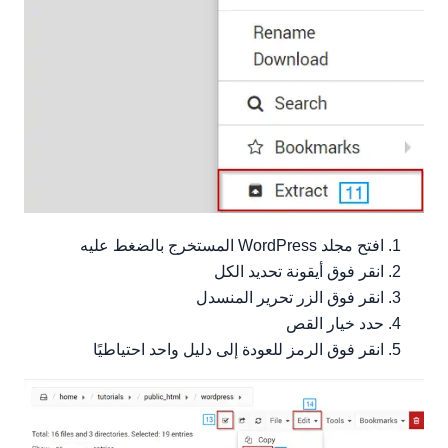
افتح مجلد WordPress المستخرج بالضغط عليه
انقر فوق أيقونة تحديد الكل
انقر فوق الزر تحرير المنسدل
حدد خيار القص
انقر فوق الرمز للعودة إلى دليل واحد احتياطيًا