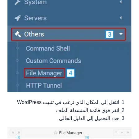
انتقل إلى المكان الذي ترغب في تثبيت WordPress
انقر فوق قائمة المنسدلة الملف
حدد التحميل إلى الدليل الحالي