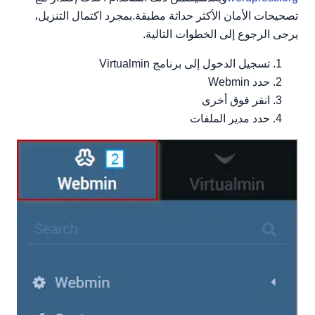
تصحيحات الأمان الأكثر حداثة مطبقة.بمجرد اكتمال التنزيل،
يرجى الرجوع إلى الخطوات التالية.
تسجيل الدخول إلى برنامج Virtualmin
حدد Webmin
انقر فوق أخرى
حدد مدير الملفات