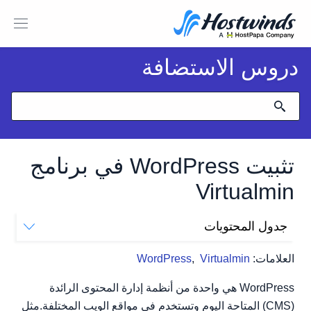
دروس الاستضافة
تثبيت WordPress في برنامج
Virtualmin
جدول المحتويات
كيفية تثبيت WordPress في برنامج Virtualmin؟
العلامات:
Virtualmin
,
WordPress
WordPress هي واحدة من أنظمة إدارة المحتوى الرائدة
(CMS) المتاحة اليوم وتستخدم في مواقع الويب المختلفة.مثل