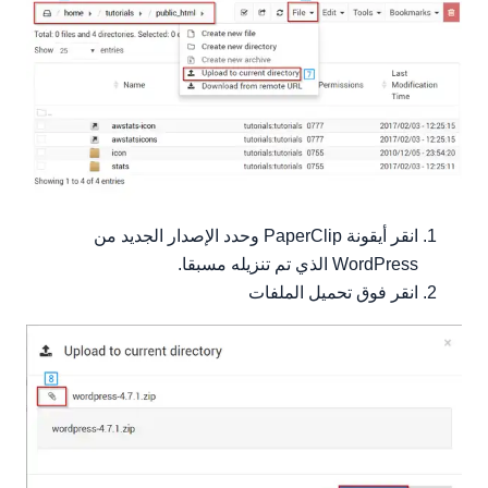
انقر أيقونة PaperClip وحدد الإصدار الجديد من
WordPress الذي تم تنزيله مسبقا.
انقر فوق تحميل الملفات