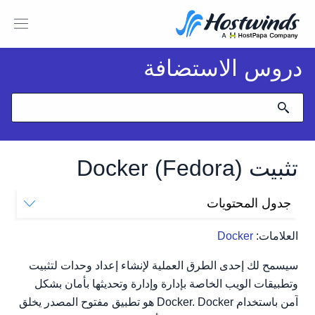
دروس الاستضافة
تثبيت Docker (Fedora)
جدول المحتويات
كيفية تثبيت
العلامات:
Docker
سيسمح لك إحدى الطرق العملية لإنشاء إعداد وحدات لتثبيت
وتطبيقات الويب الخاصة بإدارة وإدارة وتحديثها بأمان بشكل
آمن باستخدام Docker. Docker هو تطبيق مفتوح المصدر يخلق