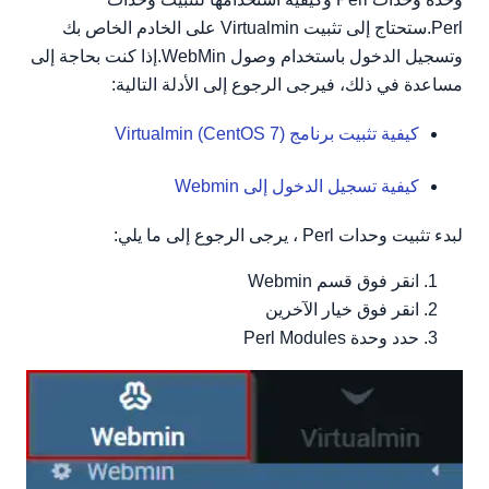
Perl.ستحتاج إلى تثبيت Virtualmin على الخادم الخاص بك
وتسجيل الدخول باستخدام وصول WebMin.إذا كنت بحاجة إلى
مساعدة في ذلك، فيرجى الرجوع إلى الأدلة التالية:
كيفية تثبيت برنامج Virtualmin (CentOS 7)
كيفية تسجيل الدخول إلى Webmin
لبدء تثبيت وحدات Perl ، يرجى الرجوع إلى ما يلي:
انقر فوق قسم Webmin
انقر فوق خيار الآخرين
حدد وحدة Perl Modules