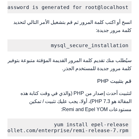
rd is generated for root@localhost: ************

انسخ أو اكتب كلمة المرور ثم قم بتشغيل الأمر التالي لتحديد
كلمة مرور جديدة:
mysql_secure_installation

سيُطلب منك تقديم كلمة المرور القديمة المؤقتة متبوعة بتوفير
كلمة مرور جديدة للمستخدم الجذر.
قم بتثبيت PHP
لتثبيت أحدث إصدار من PHP (والذي في وقت كتابة هذه
المقالة هو PHP 7.3)، أولا، يجب عليك تثبيت / تمكين
مستودعات Remi and Epel YOM:
lecollet.com/enterprise/remi-release-7.rpm
