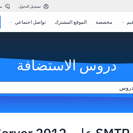
تسجيل الدخول
م
يم
مخصصة
الموقع المشترك
تواصل اجتماعي
دروس الاستضافة