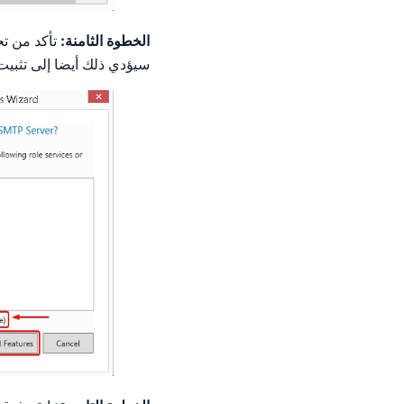
الخطوة الثامنة:
تأكد من تحد
سيؤدي ذلك أيضا إلى تثبي