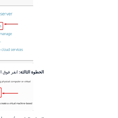
الخطوة الثالثة:
انقر فوق ال