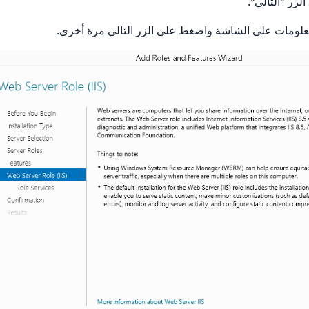
لزر "التالي".
علومات على الشاشة واضغط على الزر التالي مرة أخرى.