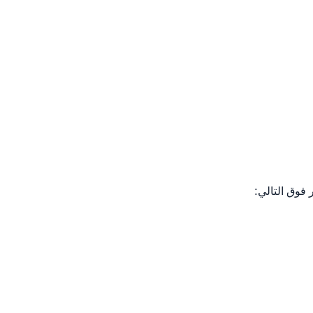
 فوق التالي: