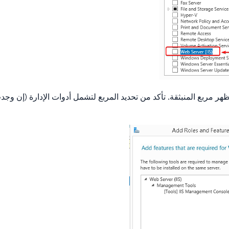
 مربع المنبثقة. تأكد من تحديد المربع لتشمل أدوات الإدارة (إن وجدت