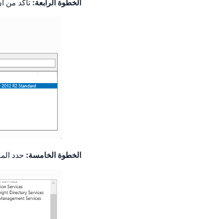
الخطوة الرابعة:
تأكد من أن
الخطوة الخامسة:
حدد المرب