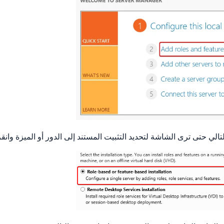
تالي حتى ترى الشاشة لتحديد التثبيت المستند إلى الدور أو الميزة وانقر