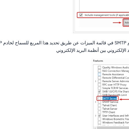
 الإلكتروني بين أنظمة البريد الإلكتروني