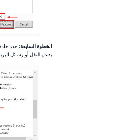
الخطوة السابعة:
بدعم النقل أو رسائل البريد