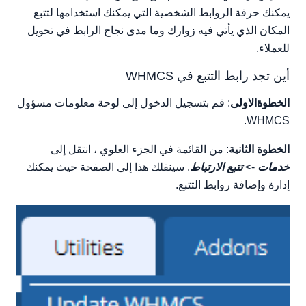
يمكنك حرفة الروابط الشخصية التي يمكنك استخدامها لتتبع
المكان الذي يأتي فيه زوارك وما مدى نجاح الرابط في تحويل
للعملاء.
أين تجد رابط التتبع في WHMCS
الخطوةالاولى
: قم بتسجيل الدخول إلى لوحة معلومات مسؤول
WHMCS.
الخطوة الثانية
: من القائمة في الجزء العلوي ، انتقل إلى
خدمات
->
تتبع الارتباط
. سينقلك هذا إلى الصفحة حيث يمكنك
إدارة وإضافة روابط التتبع.