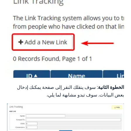
الخطوة الثانية
: سوف ينقلك النقر إلى صفحة يمكنك إدخال
بعض البيانات. سوف تبدو مشابهة لما يلي،