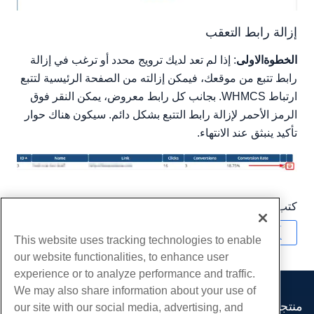
إزالة رابط التعقب
الخطوةالاولى
: إذا لم تعد لديك ترويج محدد أو ترغب في إزالة
رابط تتبع من موقعك، فيمكن إزالته من الصفحة الرئيسية لتتبع
ارتباط WHMCS. بجانب كل رابط معروض، يمكن النقر فوق
الرمز الأحمر لإزالة رابط التتبع بشكل دائم. سيكون هناك حوار
تأكيد ينبثق عند الانتهاء.
كتب بواسطة
Hostwinds Team
/
سبتمبر 5, 2018
نسخ URL
This website uses tracking technologies to enable
our website functionalities, to enhance user
experience or to analyze performance and traffic.
We may also share information about your use of
منتجات
our site with our social media, advertising, and