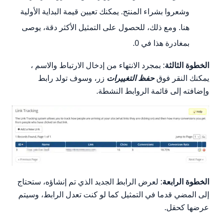
وشعروا بشراء المنتج. يمكنك تعيين قيمة البداية الأولية
هنا. ومع ذلك، للحصول على التمثيل الأكثر دقة، يوصى
بمغادرة هذا في 0.
الخطوة الثالثة
: بمجرد الانتهاء من إدخال الارتباط والاسم ،
يمكنك النقر فوق
حفظ التغييرات
زر، وسوف تولد رابط
وإضافته إلى قائمة الروابط النشطة.
الخطوة الرابعة
: لعرض الرابط الجديد الذي تم إنشاؤه، ستحتاج
إلى المضي قدما في التمثيل كما لو كنت تعدل الرابط، وسيتم
عرضها كحقل.