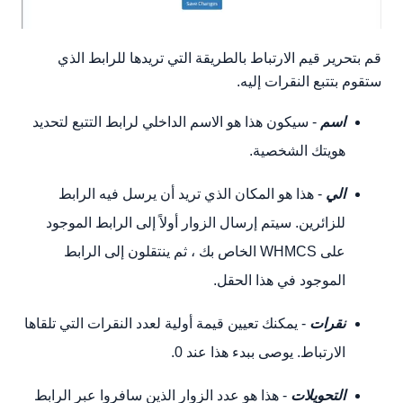
قم بتحرير قيم الارتباط بالطريقة التي تريدها للرابط الذي
ستقوم بتتبع النقرات إليه.
اسم
- سيكون هذا هو الاسم الداخلي لرابط التتبع لتحديد
هويتك الشخصية.
الي
- هذا هو المكان الذي تريد أن يرسل فيه الرابط
للزائرين. سيتم إرسال الزوار أولاً إلى الرابط الموجود
على WHMCS الخاص بك ، ثم ينتقلون إلى الرابط
الموجود في هذا الحقل.
نقرات
- يمكنك تعيين قيمة أولية لعدد النقرات التي تلقاها
الارتباط. يوصى ببدء هذا عند 0.
التحويلات
- هذا هو عدد الزوار الذين سافروا عبر الرابط