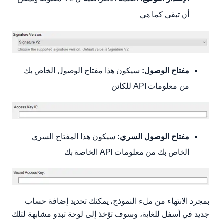
أن تبقى كما هي
مفتاح الوصول:
سيكون هذا مفتاح الوصول الخاص بك
من معلومات API للكائن
مفتاح الوصول السري:
سيكون هذا المفتاح السري
الخاص بك من معلومات API الخاصة بك
بمجرد الانتهاء من ملء النموذج، يمكنك تحديد إضافة حساب
جديد في أسفل للغاية، وسوف تؤخذ إلى لوحة تبدو مشابهة لتلك