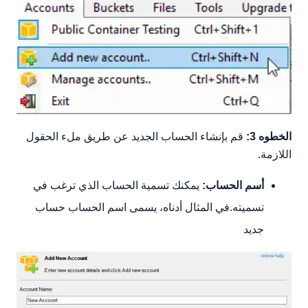
الخطوه 3:
قم بإنشاء الحساب الجديد عن طريق ملء الحقول
اللازمة.
أسم الحساب:
يمكنك تسمية الحساب الذي ترغب في
تسميته.في المثال أدناه، يسمى اسم الحساب حساب
جديد