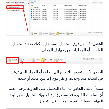
الخطوة 2
: انقر فوق التحميل المنسدل.يمكنك تحديد لتحميل
الملفات أو المجلدات من جهازك المحلي.
الخطوه 3
: استعرض للتصفح إلى الملف أو المجلد الذي ترغب
في استخدامه، وحدده، وانقر فوق إما فتح مجلد أو حدده.
سيبدأ الملف الخاص بك أثناء التحميل على الحاوية.يرجى العلم
أن الملفات الكبيرة قد تستغرق وقتا طويلا للتحميل.تظهر لوحة
المهام السفلية التقدم المحرز في التحميل.