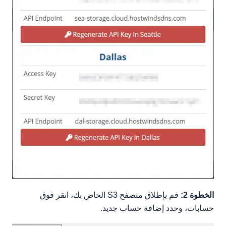
الخطوة 2:
قم بإطلاق متصفح S3 الخاص بك، انقر فوق
حسابات، وحدد إضافة حساب جديد.