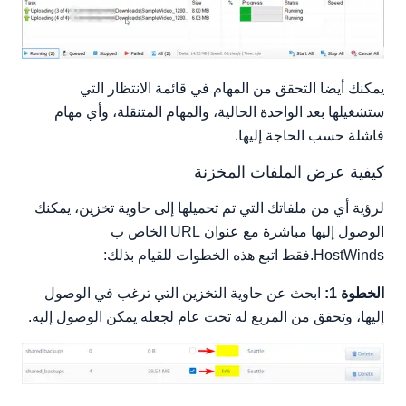
يمكنك أيضا التحقق من المهام في قائمة الانتظار التي
ستشغيلها بعد الواحدة الحالية، والمهام المتنقلة، وأي مهام
فاشلة حسب الحاجة إليها.
كيفية عرض الملفات المخزنة
لرؤية أي من ملفاتك التي تم تحميلها إلى حاوية تخزين، يمكنك
الوصول إليها مباشرة مع عنوان URL الخاص ب
HostWinds.فقط اتبع هذه الخطوات للقيام بذلك:
الخطوة 1:
ابحث عن حاوية التخزين التي ترغب في الوصول
إليها، وتحقق من المربع له تحت عام لجعله يمكن الوصول إليه.