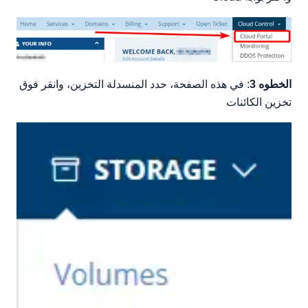
الخطوه 3
: في هذه الصفحة، حدد المنسدلة التخزين، وانقر فوق
تخزين الكائنات