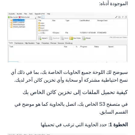
الموجودة أدناه:
سيوضح لك اللوحة جميع الحاويات الخاصة بك، بما في ذلك أي
نسخ احتياطية مشتركة أو سحابة وأي تخزين كائن آخر لديك.
كيفية تحميل الملفات إلى تخزين كائن الخاص بك
في متصفح S3 الخاص بك، اتصل بالحاوية كما هو موضح في
القسم السابق.
الخطوة 1
: حدد الحاوية التي ترغب في تحميلها