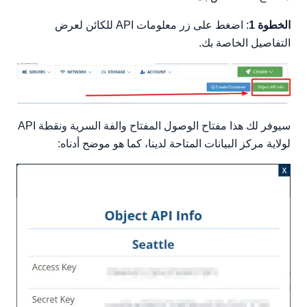
الخطوة 1
: اضغط على زر معلومات API للكائن لعرض
التفاصيل الخاصة بك.
سيوفر لك هذا مفتاح الوصول المفتاح والفة السرية ونقطة API
لولاية مركز البيانات المتاحة لدينا، كما هو موضح أدناه: