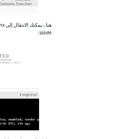
هنا ، يمكنك الانتقال إلى
Nginx
WHM: