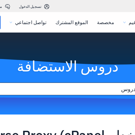
تسجيل الدخول
م
يم
مخصصة
الموقع المشترك
تواصل اجتماعي
دروس الاستضافة