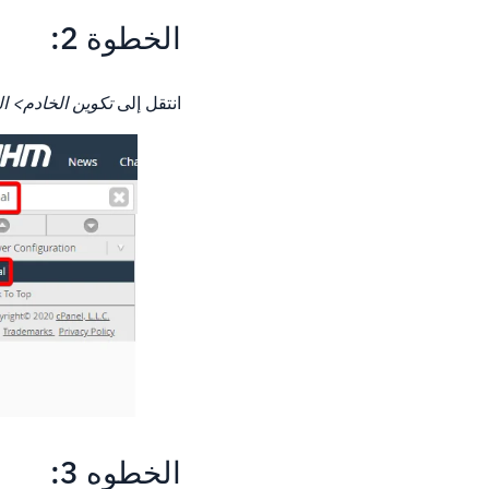
الخطوة 2:
انتقل إلى
تكوين الخادم> ا
الخطوه 3: