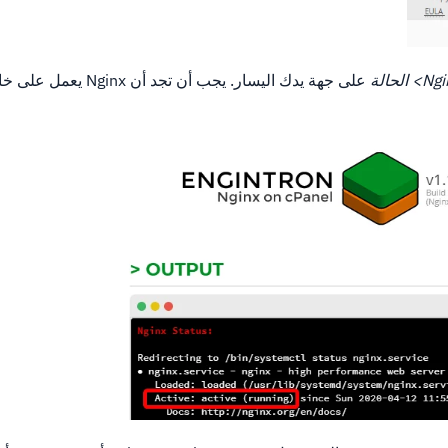
> الحالة