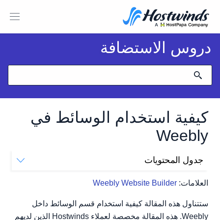
دروس الاستضافة
كيفية استخدام الوسائط في
Weebly
جدول المحتويات
قسم الإعلام Weebly
العلامات:
Weebly Website Builder
ستتناول هذه المقالة كيفية استخدام قسم الوسائط داخل
Weebly. هذه المقالة مخصصة لعملاء Hostwinds الذين لديهم