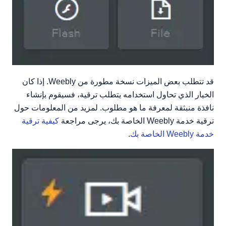
قد تتطلب بعض الميزات نسخة مطورة من Weebly. إذا كان
الخيار الذي تحاول استخدامه يتطلب ترقية، فسيقوم بإنشاء
نافذة منبثقة لمعرفة ما هو مطلوب. لمزيد من المعلومات حول
ترقية خدمة Weebly الخاصة بك، يرجى مراجعة
كيفية ترقية
خدمة Weebly الخاصة بك
.