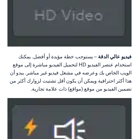
فيديو عالي الدقة
–
يستوجب
خطة مؤيدة أو أفضل. يمكنك
استخدام عنصر الفيديو HD لتحميل الفيديو مباشرة إلى موقع
الويب الخاص بك وعرضه في مشغل فيديو غير مباشر. يبدو أن
هذا أكثر احترافية ويمكن أن يكون أقل تشتيت لزوارك أكثر من
تضمين الفيديو من موقع (مواقع) ذات علامة تجارية.