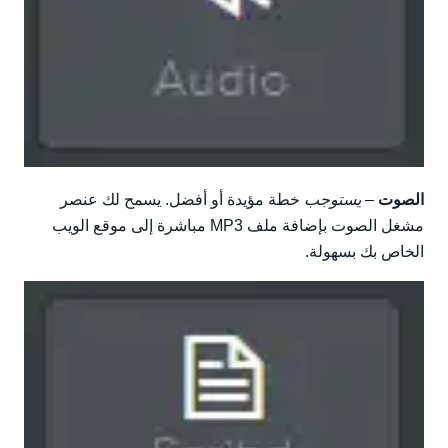
الصوت
–
يستوجب
خطة مؤيدة أو أفضل. يسمح لك عنصر
مشغل الصوت بإضافة ملف MP3 مباشرة إلى موقع الويب
الخاص بك بسهولة.