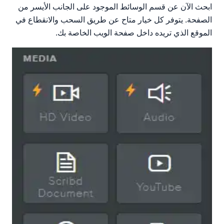
ابحث الآن عن قسم الوسائط الموجود على الجانب الأيسر من
الصفحة. يتوفر كل خيار متاح عن طريق السحب والانقطاع في
الموقع الذي تريده داخل صفحة الويب الخاصة بك.