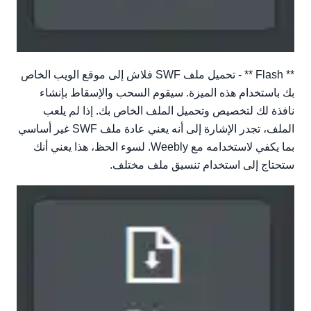
** Flash ** - تحميل ملف SWF فلاش إلى موقع الويب الخاص
بك باستخدام هذه الميزة. سيقوم السحب والإسقاط بإنشاء
نافذة لك لتخصيص وتحميل الملف الخاص بك. إذا لم يلعب
الملف، تجدر الإشارة إلى أنه يعني عادة ملف SWF غير أساسي
بما يكفي لاستخدامه مع Weebly. لسوء الحظ، هذا يعني أنك
ستحتاج إلى استخدام تنسيق ملف مختلف.