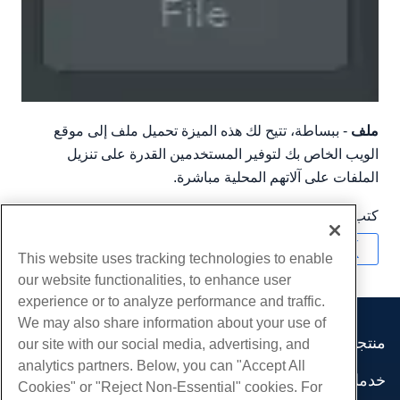
ملف
- ببساطة، تتيح لك هذه الميزة تحميل ملف إلى موقع
الويب الخاص بك لتوفير المستخدمين القدرة على تنزيل
الملفات على آلاتهم المحلية مباشرة.
كتب بواسطة
Hostwinds Team
/
يوليو 27, 2018
نسخ URL
This website uses tracking technologies to enable
our website functionalities, to enhance user
experience or to analyze performance and traffic.
We may also share information about your use of
منتجات
our site with our social media, advertising, and
analytics partners. Below, you can "Accept All
استضافة الموقع
خدمات
Cookies" or "Reject Non-Essential" cookies. For
استضافة الأعمال