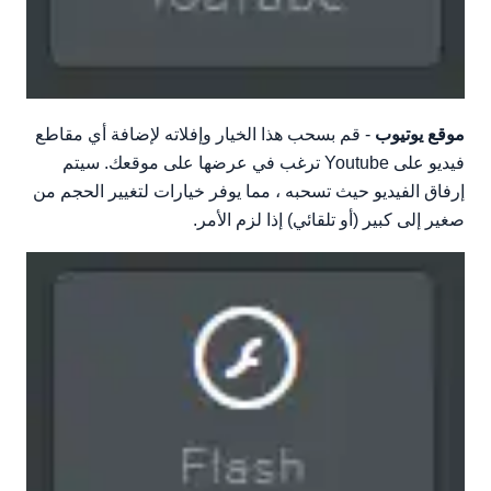
موقع يوتيوب
- قم بسحب هذا الخيار وإفلاته لإضافة أي مقاطع
فيديو على Youtube ترغب في عرضها على موقعك. سيتم
إرفاق الفيديو حيث تسحبه ، مما يوفر خيارات لتغيير الحجم من
صغير إلى كبير (أو تلقائي) إذا لزم الأمر.