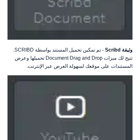
وثيقة Scribd
- تم تمكين تحميل المستند بواسطة SCRIBD.
تتيح لك ميزات Document Drag and Drop تحميلها وعرض
المستندات على موقعك لسهولة العرض عبر الإنترنت.